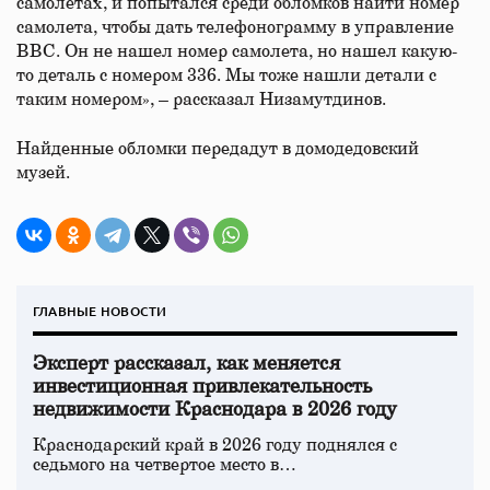
самолетах, и попытался среди обломков найти номер
самолета, чтобы дать телефонограмму в управление
ВВС. Он не нашел номер самолета, но нашел какую-
то деталь с номером 336. Мы тоже нашли детали с
таким номером», – рассказал Низамутдинов.
Найденные обломки передадут в домодедовский
музей.
ГЛАВНЫЕ НОВОСТИ
Эксперт рассказал, как меняется
инвестиционная привлекательность
недвижимости Краснодара в 2026 году
Краснодарский край в 2026 году поднялся с
седьмого на четвертое место в…