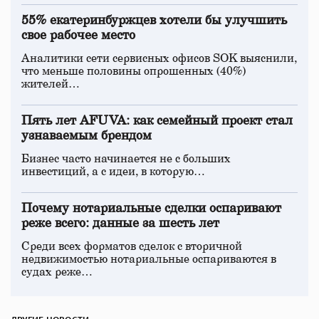
55% екатеринбуржцев хотели бы улучшить
свое рабочее место
Аналитики сети сервисных офисов SOK выяснили,
что меньше половины опрошенных (40%)
жителей…
Пять лет AFUVA: как семейный проект стал
узнаваемым брендом
Бизнес часто начинается не с больших
инвестиций, а с идеи, в которую…
Почему нотариальные сделки оспаривают
реже всего: данные за шесть лет
Среди всех форматов сделок с вторичной
недвижимостью нотариальные оспариваются в
судах реже…