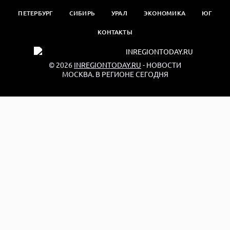
ПЕТЕРБУРГ
СИБИРЬ
УРАЛ
ЭКОНОМИКА
ЮГ
КОНТАКТЫ
© 2026
INREGIONTODAY.RU
- НОВОСТИ
МОСКВА. В РЕГИОНЕ СЕГОДНЯ