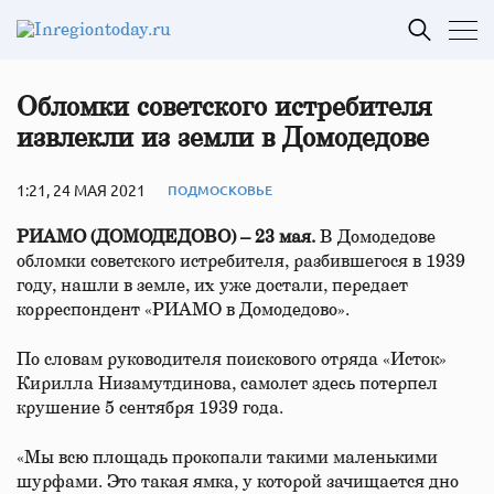
Обломки советского истребителя
извлекли из земли в Домодедове
1:21, 24 МАЯ 2021
ПОДМОСКОВЬЕ
РИАМО (ДОМОДЕДОВО) – 23 мая.
В Домодедове
обломки советского истребителя, разбившегося в 1939
году, нашли в земле, их уже достали, передает
корреспондент «РИАМО в Домодедово».
По словам руководителя поискового отряда «Исток»
Кирилла Низамутдинова, самолет здесь потерпел
крушение 5 сентября 1939 года.
«Мы всю площадь прокопали такими маленькими
шурфами. Это такая ямка, у которой зачищается дно