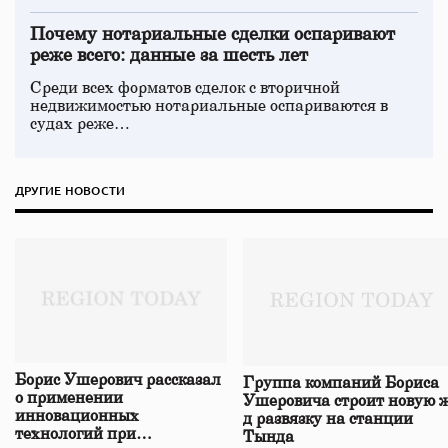
Почему нотариальные сделки оспаривают
реже всего: данные за шесть лет
Среди всех форматов сделок с вторичной
недвижимостью нотариальные оспариваются в
судах реже…
ДРУГИЕ НОВОСТИ
Борис Ушерович рассказал
Группа компаний Бориса
о применении
Ушеровича строит новую ж
инновационных
д развязку на станции
технологий при
Тында