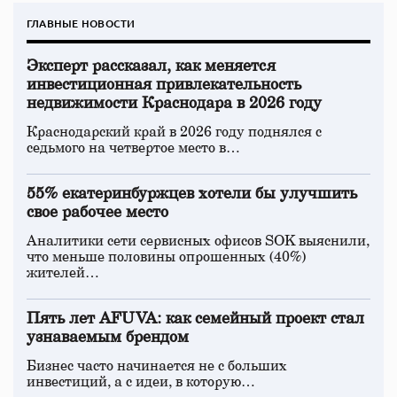
ГЛАВНЫЕ НОВОСТИ
Эксперт рассказал, как меняется
инвестиционная привлекательность
недвижимости Краснодара в 2026 году
Краснодарский край в 2026 году поднялся с
седьмого на четвертое место в…
55% екатеринбуржцев хотели бы улучшить
свое рабочее место
Аналитики сети сервисных офисов SOK выяснили,
что меньше половины опрошенных (40%)
жителей…
Пять лет AFUVA: как семейный проект стал
узнаваемым брендом
Бизнес часто начинается не с больших
инвестиций, а с идеи, в которую…