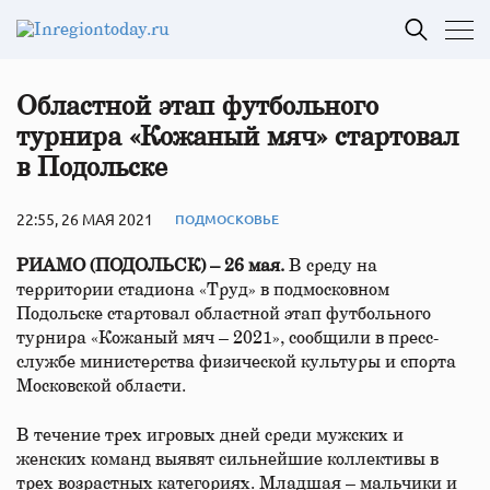
Областной этап футбольного
турнира «Кожаный мяч» стартовал
в Подольске
22:55, 26 МАЯ 2021
ПОДМОСКОВЬЕ
РИАМО (ПОДОЛЬСК) – 26 мая.
В среду на
территории стадиона «Труд» в подмосковном
Подольске стартовал областной этап футбольного
турнира «Кожаный мяч – 2021», сообщили в пресс-
службе министерства физической культуры и спорта
Московской области.
В течение трех игровых дней среди мужских и
женских команд выявят сильнейшие коллективы в
трех возрастных категориях. Младшая – мальчики и