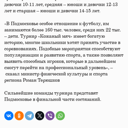
девочки 10-11 лет, средняя – юноши и девочки 12-13
лет и старшая – юноши и девочки 14-15 лет.
«В Подмосковье особое отношение к футболу, им
занимаются более 160 тыс. человек, среди них 22 тыс.
– дети. Турнир «Кожаный мяч» имеет богатую
историю, многие школьники хотят принять участие в
соревнованиях. Подобные мероприятия способствуют
популяризации и развитию спорта, а также позволяют
выявить способных игроков, которые в дальнейшем
смогут перейти на профессиональный уровень», –
сказал министр физической культуры и спорта
региона Роман Терюшков
Сильнейшие команды турнира представят
Подмосковье в финальной части состязаний.