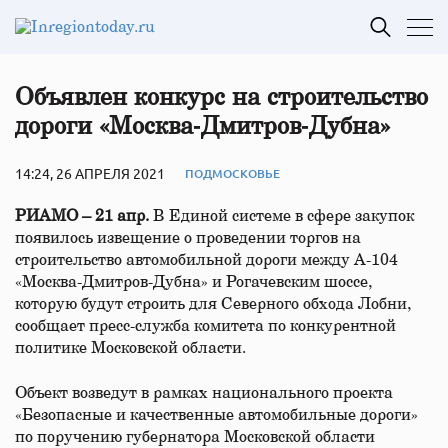
Объявлен конкурс на строительство
дороги «Москва‑Дмитров‑Дубна»
14:24, 26 АПРЕЛЯ 2021
ПОДМОСКОВЬЕ
РИАМО – 21 апр.
В Единой системе в сфере закупок
появилось извещение о проведении торгов на
строительство автомобильной дороги между А-104
«Москва-Дмитров-Дубна» и Рогачевским шоссе,
которую будут строить для Северного обхода Лобни,
сообщает пресс-служба комитета по конкурентной
политике Московской области.
Объект возведут в рамках национального проекта
«Безопасные и качественные автомобильные дороги»
по поручению губернатора Московской области