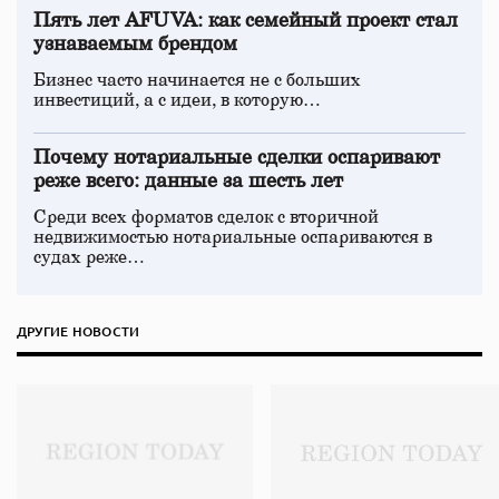
Пять лет AFUVA: как семейный проект стал
узнаваемым брендом
Бизнес часто начинается не с больших
инвестиций, а с идеи, в которую…
Почему нотариальные сделки оспаривают
реже всего: данные за шесть лет
Среди всех форматов сделок с вторичной
недвижимостью нотариальные оспариваются в
судах реже…
ДРУГИЕ НОВОСТИ