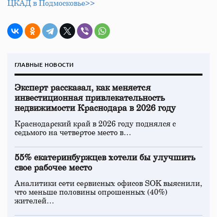
ЦКАД в Подмосковье>>
ГЛАВНЫЕ НОВОСТИ
Эксперт рассказал, как меняется
инвестиционная привлекательность
недвижимости Краснодара в 2026 году
Краснодарский край в 2026 году поднялся с
седьмого на четвертое место в…
55% екатеринбуржцев хотели бы улучшить
свое рабочее место
Аналитики сети сервисных офисов SOK выяснили,
что меньше половины опрошенных (40%)
жителей…