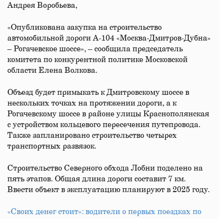
Андрея Воробьева,
«Опубликована закупка на строительство
автомобильной дороги А-104 «Москва-Дмитров-Дубна»
– Рогачевское шоссе», – сообщила председатель
комитета по конкурентной политике Московской
области Елена Волкова.
Объезд будет примыкать к Дмитровскому шоссе в
нескольких точках на протяжении дороги, а к
Рогачевскому шоссе в районе улицы Краснополянская
с устройством кольцевого пересечения путепровода.
Также запланировано строительство четырех
транспортных развязок.
Строительство Северного обхода Лобни поделено на
пять этапов. Общая длина дороги составит 7 км.
Ввести объект в эксплуатацию планируют в 2025 году.
«Своих денег стоит»: водители о первых поездках по