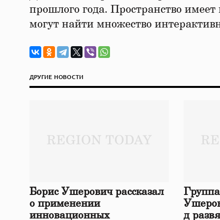
прошлого года. Пространство имеет 
могут найти множество интерактив
ДРУГИЕ НОВОСТИ
Борис Ушерович рассказал
Группа
о применении
Ушеров
инновационных
д разв