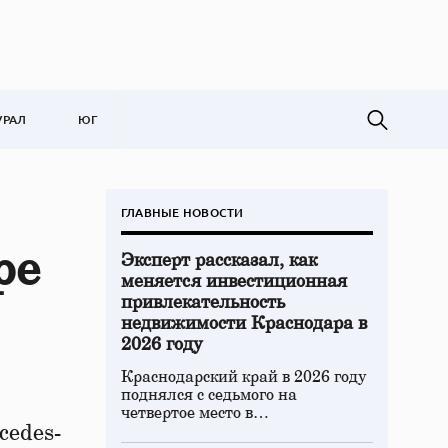
УРАЛ
ЮГ
ГЛАВНЫЕ НОВОСТИ
ре
Эксперт рассказал, как
меняется инвестиционная
привлекательность
недвижимости Краснодара в
2026 году
Краснодарский край в 2026 году
поднялся с седьмого на
четвертое место в…
cedes-