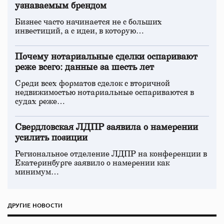
узнаваемым брендом
Бизнес часто начинается не с больших
инвестиций, а с идеи, в которую…
Почему нотариальные сделки оспаривают
реже всего: данные за шесть лет
Среди всех форматов сделок с вторичной
недвижимостью нотариальные оспариваются в
судах реже…
Свердловская ЛДПР заявила о намерении
усилить позиции
Региональное отделение ЛДПР на конференции в
Екатеринбурге заявило о намерении как
минимум…
ДРУГИЕ НОВОСТИ