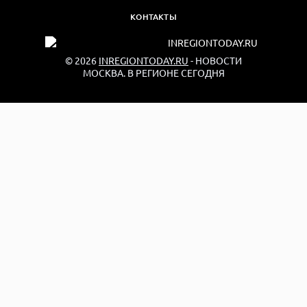
КОНТАКТЫ
© 2026
INREGIONTODAY.RU
- НОВОСТИ
МОСКВА. В РЕГИОНЕ СЕГОДНЯ