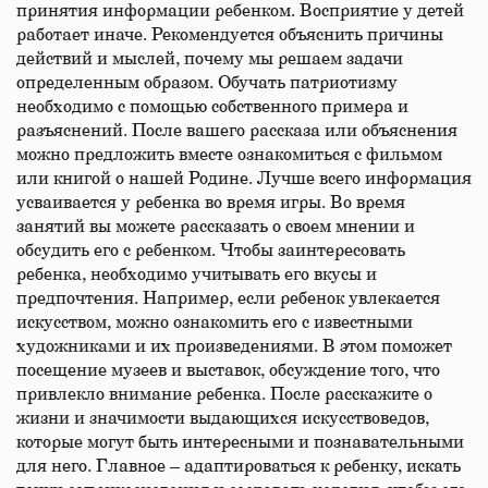
принятия информации ребенком. Восприятие у детей
работает иначе. Рекомендуется объяснить причины
действий и мыслей, почему мы решаем задачи
определенным образом. Обучать патриотизму
необходимо с помощью собственного примера и
разъяснений. После вашего рассказа или объяснения
можно предложить вместе ознакомиться с фильмом
или книгой о нашей Родине. Лучше всего информация
усваивается у ребенка во время игры. Во время
занятий вы можете рассказать о своем мнении и
обсудить его с ребенком. Чтобы заинтересовать
ребенка, необходимо учитывать его вкусы и
предпочтения. Например, если ребенок увлекается
искусством, можно ознакомить его с известными
художниками и их произведениями. В этом поможет
посещение музеев и выставок, обсуждение того, что
привлекло внимание ребенка. После расскажите о
жизни и значимости выдающихся искусствоведов,
которые могут быть интересными и познавательными
для него. Главное – адаптироваться к ребенку, искать