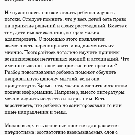
Не нужно насильно заставлять ребенка изучать
истоки. Следует помнить, что у всех детей есть право
на принятие решений и своих рассуждений. Вместе с
тем, дети имеют сознание, которое можно
адаптировать. С помощью этого появляется
возможность перенаправить и видоизменить их
мнение. Постарайтесь детально изучить причины
возникновения негативных эмоций и ассоциаций. Что
именно вызвало такое восприятие и отторжение?
Разбор повествования ребенка поможет обсудить
неправильную цепочку мыслей, если она
присутствует. Кроме того, можно изменить источники
подачи информации. Например, вместо литературы
можно изучить искусство или фильмы. Есть
вероятность, что ребенка не заинтересовали те или
иные направления и темы.
Можно выделить основные понятия для развития
патриотизма: соответствие высказываемых слов с