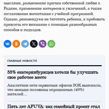
мыслями, разъяснение причин собственной любви к
Родине, применение интересов и увлечений, а также
согласование воспитания с учебной программой.
Однако, рекомендуем не тяготить ребенка, а пробовать
привлечь его внимание с помощью разнообразных
способов и подходов.
ГЛАВНЫЕ НОВОСТИ
55% екатеринбуржцев хотели бы улучшить
свое рабочее место
Аналитики сети сервисных офисов SOK выяснили,
что меньше половины опрошенных (40%)
жителей…
Пять лет AFUVA: как семейный проект стал