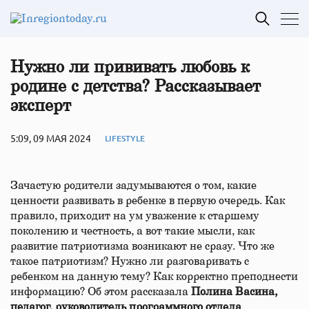
Нужно ли прививать любовь к
родине с детства? Рассказывает
эксперт
5:09, 09 МАЯ 2024
LIFESTYLE
Зачастую родители задумываются о том, какие
ценности развивать в ребенке в первую очередь. Как
правило, приходит на ум уважение к старшему
поколению и честность, а вот такие мысли, как
развитие патриотизма возникают не сразу. Что же
такое патриотизм? Нужно ли разговаривать с
ребенком на данную тему? Как корректно преподнести
информацию? Об этом рассказала
Полина
Васина,
педагог, руководитель программного отдела