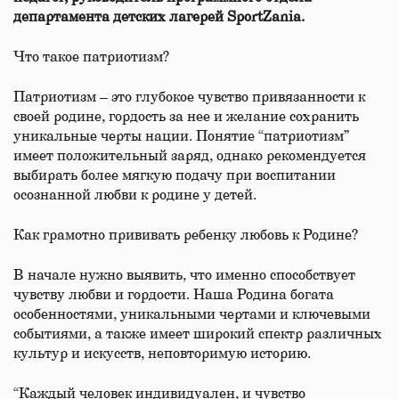
департамента детских лагерей SportZania.
Что такое патриотизм?
Патриотизм – это глубокое чувство привязанности к
своей родине, гордость за нее и желание сохранить
уникальные черты нации. Понятие “патриотизм”
имеет положительный заряд, однако рекомендуется
выбирать более мягкую подачу при воспитании
осознанной любви к родине у детей.
Как грамотно прививать ребенку любовь к Родине?
В начале нужно выявить, что именно способствует
чувству любви и гордости. Наша Родина богата
особенностями, уникальными чертами и ключевыми
событиями, а также имеет широкий спектр различных
культур и искусств, неповторимую историю.
“Каждый человек индивидуален, и чувство