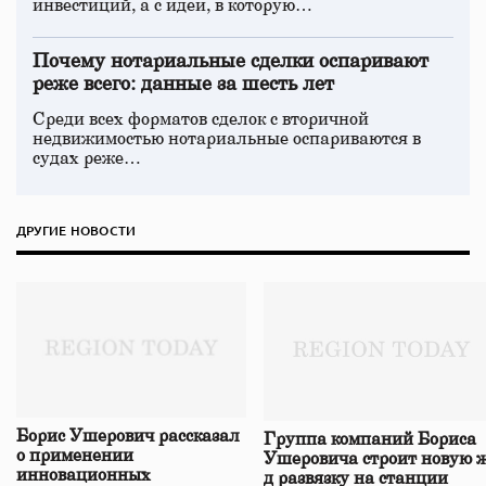
инвестиций, а с идеи, в которую…
Почему нотариальные сделки оспаривают
реже всего: данные за шесть лет
Среди всех форматов сделок с вторичной
недвижимостью нотариальные оспариваются в
судах реже…
ДРУГИЕ НОВОСТИ
Борис Ушерович рассказал
Группа компаний Бориса
о применении
Ушеровича строит новую ж
инновационных
д развязку на станции