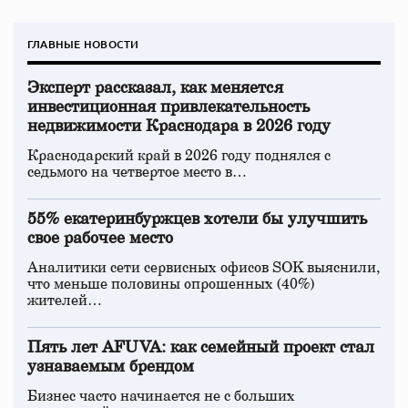
ГЛАВНЫЕ НОВОСТИ
Эксперт рассказал, как меняется
инвестиционная привлекательность
недвижимости Краснодара в 2026 году
Краснодарский край в 2026 году поднялся с
седьмого на четвертое место в…
55% екатеринбуржцев хотели бы улучшить
свое рабочее место
Аналитики сети сервисных офисов SOK выяснили,
что меньше половины опрошенных (40%)
жителей…
Пять лет AFUVA: как семейный проект стал
узнаваемым брендом
Бизнес часто начинается не с больших