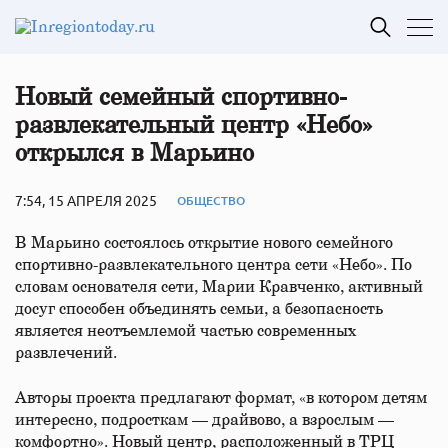
Новый семейный спортивно-
развлекательный центр «Небо»
открылся в Марьино
7:54, 15 АПРЕЛЯ 2025
ОБЩЕСТВО
В Марьино состоялось открытие нового семейного
спортивно-развлекательного центра сети «Небо». По
словам основателя сети, Марии Кравченко, активный
досуг способен объединять семьи, а безопасность
является неотъемлемой частью современных
развлечений.
Авторы проекта предлагают формат, «в котором детям
интересно, подросткам — драйвово, а взрослым —
комфортно». Новый центр, расположенный в ТРЦ