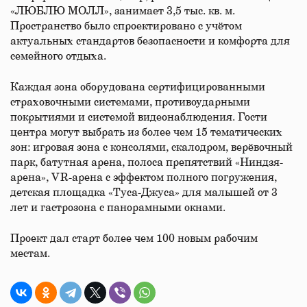
«ЛЮБЛЮ МОЛЛ», занимает 3,5 тыс. кв. м.
Пространство было спроектировано с учётом
актуальных стандартов безопасности и комфорта для
семейного отдыха.
Каждая зона оборудована сертифицированными
страховочными системами, противоударными
покрытиями и системой видеонаблюдения. Гости
центра могут выбрать из более чем 15 тематических
зон: игровая зона с консолями, скалодром, верёвочный
парк, батутная арена, полоса препятствий «Ниндзя-
арена», VR-арена с эффектом полного погружения,
детская площадка «Туса-Джуса» для малышей от 3
лет и гастрозона с панорамными окнами.
Проект дал старт более чем 100 новым рабочим
местам.