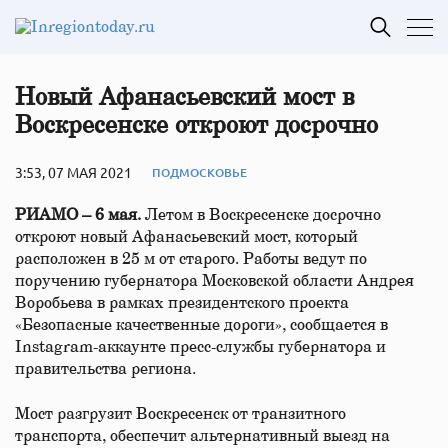
Новый Афанасьевский мост в
Воскресенске откроют досрочно
3:53, 07 МАЯ 2021
ПОДМОСКОВЬЕ
РИАМО – 6 мая.
Летом в Воскресенске досрочно
откроют новый Афанасьевский мост, который
расположен в 25 м от старого. Работы ведут по
поручению губернатора Московской области Андрея
Воробьева в рамках президентского проекта
«Безопасные качественные дороги», сообщается в
Instagram-аккаунте пресс-службы губернатора и
правительства региона.
Мост разгрузит Воскресенск от транзитного
транспорта, обеспечит альтернативный выезд на