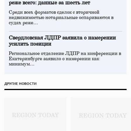
реже всего: данные за шесть лет
Среди всех форматов сделок с вторичной
недвижимостью нотариальные оспариваются в
судах реже…
Свердловская ЛДПР заявила о намерении
усилить позиции
Региональное отделение ЛДПР на конференции в
Екатеринбурге заявило о намерении как
минимум…
ДРУГИЕ НОВОСТИ