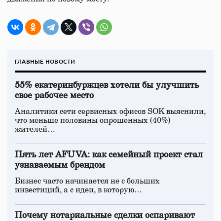
ГЛАВНЫЕ НОВОСТИ
55% екатеринбуржцев хотели бы улучшить
свое рабочее место
Аналитики сети сервисных офисов SOK выяснили,
что меньше половины опрошенных (40%)
жителей…
Пять лет AFUVA: как семейный проект стал
узнаваемым брендом
Бизнес часто начинается не с больших
инвестиций, а с идеи, в которую…
Почему нотариальные сделки оспаривают