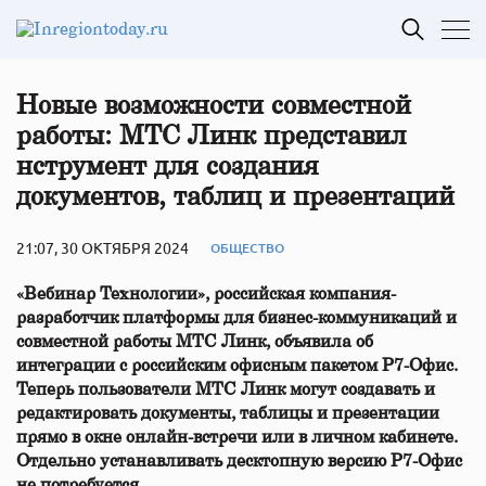
Новые возможности совместной
работы: МТС Линк представил
нструмент для создания
документов, таблиц и презентаций
21:07, 30 ОКТЯБРЯ 2024
ОБЩЕСТВО
«Вебинар Технологии», российская компания-
разработчик платформы для бизнес-коммуникаций и
совместной работы МТС Линк, объявила об
интеграции с российским офисным пакетом Р7-Офис.
Теперь пользователи МТС Линк могут создавать и
редактировать
документы, таблицы и презентации
прямо в окне онлайн-встречи или в личном кабинете.
Отдельно устанавливать
десктопную версию
Р7-Офис
не потребуется.