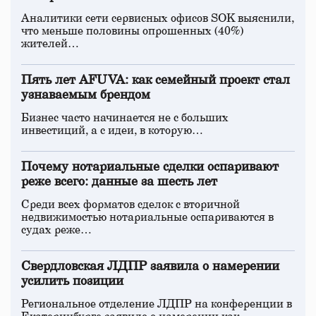
Аналитики сети сервисных офисов SOK выяснили,
что меньше половины опрошенных (40%)
жителей…
Пять лет AFUVA: как семейный проект стал
узнаваемым брендом
Бизнес часто начинается не с больших
инвестиций, а с идеи, в которую…
Почему нотариальные сделки оспаривают
реже всего: данные за шесть лет
Среди всех форматов сделок с вторичной
недвижимостью нотариальные оспариваются в
судах реже…
Свердловская ЛДПР заявила о намерении
усилить позиции
Региональное отделение ЛДПР на конференции в