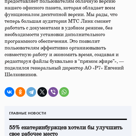
предоставляет пользователям облачную версию
нашего офисного пакета, которая обладает всем
функционалом десктопной версии. Мы рады, что
теперь большая аудитория МТС Линк сможет
работать с документами в удобном режиме, без
необходимости установки дополнительного
программного обеспечения. Это позволит
пользователям эффективно организовывать
совместную работу и экономить время, создавая и
редактируя файлы буквально в “прямом эфире”», —
поделился генеральный директор АО «Р7» Евгений
Шелковников.
ГЛАВНЫЕ НОВОСТИ
55% екатеринбуржцев хотели бы улучшить
свое рабочее место