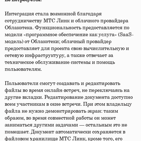
Интеграция стала возможной благодаря
сотрудничеству МТС Линк и облачного провайдера
Облакотека. Функциональность предоставляется по
модели «программное обеспечение как услуга» (SaaS-
модель) от Облакотеки; облачный провайдер
предоставляет для проекта свою вычислительную и
сетевую инфраструктуру, а также отвечает за
техническое обслуживание системы и помощь
пользователям.
Пользователи смогут создавать и редактировать
файлы во время онлайн-встреч, не переключаясь на
другие вкладки. Редактирование документа доступно
всем участникам в окне встречи. При этом владельцу
файла не нужно демонстрировать экран: таким
образом, во время совместной работы он может
заниматься другими задачами — остальным это не
помешает. Документ автоматически сохраняется в
файловом хранилище МТС Линк, кроме того, его