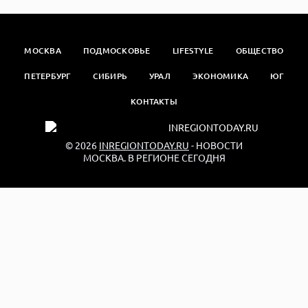
МОСКВА
ПОДМОСКОВЬЕ
LIFESTYLE
ОБЩЕСТВО
ПЕТЕРБУРГ
СИБИРЬ
УРАЛ
ЭКОНОМИКА
ЮГ
КОНТАКТЫ
© 2026
INREGIONTODAY.RU
- НОВОСТИ
МОСКВА. В РЕГИОНЕ СЕГОДНЯ