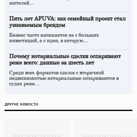
жителей…
Пять лет AFUVA: как семейный проект стал
узнаваемым брендом
Бизнес часто начинается не с больших
инвестиций, а с идеи, в которую…
Почему нотариальные сделки оспаривают
реже всего: данные за шесть лет
Среди всех форматов сделок с вторичной
недвижимостью нотариальные оспариваются в
судах реже…
ДРУГИЕ НОВОСТИ