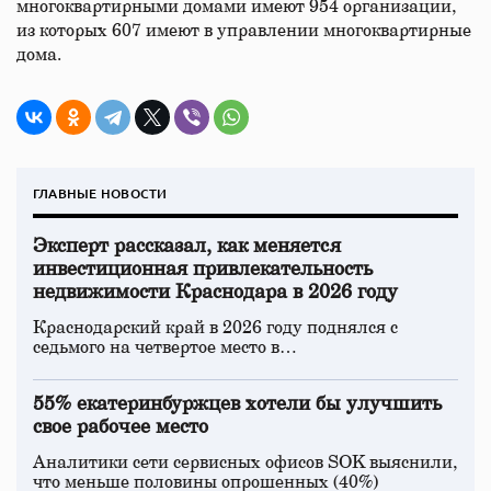
многоквартирными домами имеют 954 организации,
из которых 607 имеют в управлении многоквартирные
дома.
ГЛАВНЫЕ НОВОСТИ
Эксперт рассказал, как меняется
инвестиционная привлекательность
недвижимости Краснодара в 2026 году
Краснодарский край в 2026 году поднялся с
седьмого на четвертое место в…
55% екатеринбуржцев хотели бы улучшить
свое рабочее место
Аналитики сети сервисных офисов SOK выяснили,
что меньше половины опрошенных (40%)