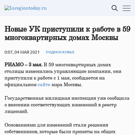
Новые УК приступили к работе в 59
многоквартирных домах Москвы
0:07, 04 МАЯ 2021
ПОДМОСКОВЬЕ
РИАМО – 3 мая.
В 59 многоквартирных домах
столицы изменились управляющие компании, они
приступили к работе с 1 мая, сообщается на
официальном
сайте
мэра Москвы.
Государственная жилищная инспекция уже сообщила
о внесении соответствующих изменений в реестр
лицензий.
Основаниями для изменений стали решения
собственников, которые были приняты на общих