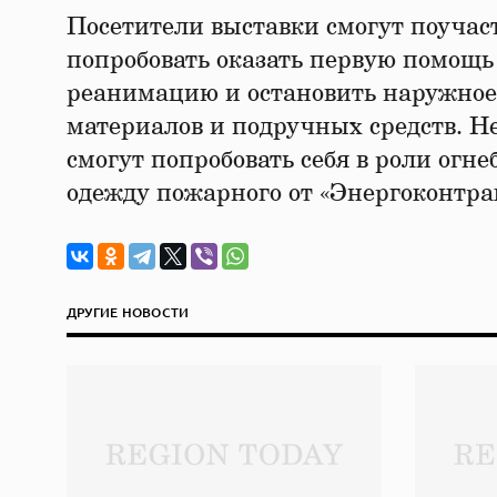
Посетители выставки смогут поучас
попробовать оказать первую помощь
реанимацию и остановить наружное
материалов и подручных средств. Не 
смогут попробовать себя в роли огн
одежду пожарного от «Энергоконтрак
ДРУГИЕ НОВОСТИ