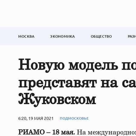
МОСКВА
ЭКОНОМИКА
ОБЩЕСТВО
РАЗ
Новую модель п
представят на с
Жуковском
6:20, 19 МАЯ 2021
ПОДМОСКОВЬЕ
РИАМО – 18 мая.
На международном