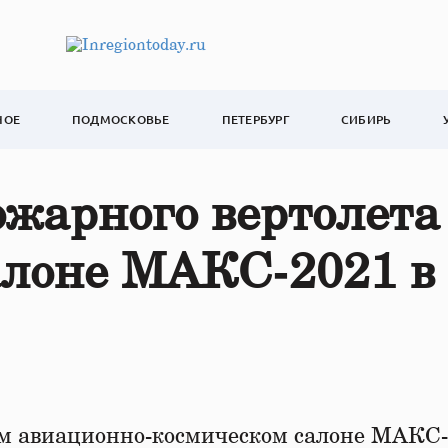
НОЕ
ПОДМОСКОВЬЕ
ПЕТЕРБУРГ
СИБИРЬ
ожарного вертолета
алоне МАКС‑2021 в
 авиационно-космическом салоне МАКС-