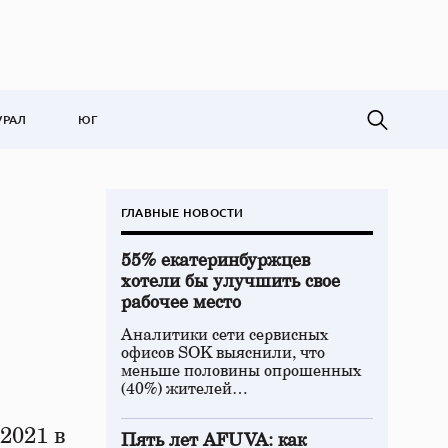
УРАЛ
ЮГ
ГЛАВНЫЕ НОВОСТИ
55% екатеринбуржцев
хотели бы улучшить свое
рабочее место
Аналитики сети сервисных
офисов SOK выяснили, что
меньше половины опрошенных
(40%) жителей…
2021 в
Пять лет AFUVA: как