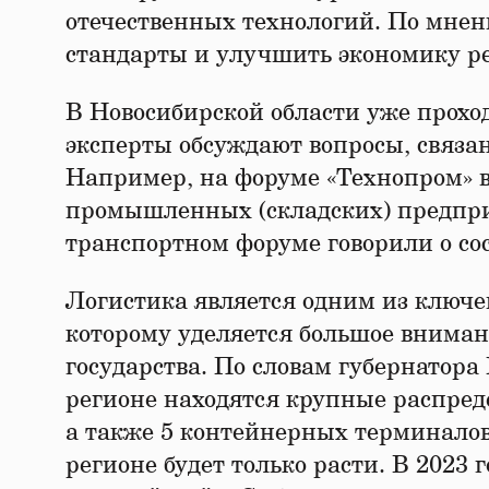
отечественных технологий. По мнен
стандарты и улучшить экономику р
В Новосибирской области уже прохо
эксперты обсуждают вопросы, связан
Например, на форуме «Технопром» в
промышленных (складских) предпр
транспортном форуме говорили о со
Логистика является одним из ключе
которому уделяется большое внимани
государства. По словам губернатора
регионе находятся крупные распред
а также 5 контейнерных терминалов.
регионе будет только расти. В 2023 