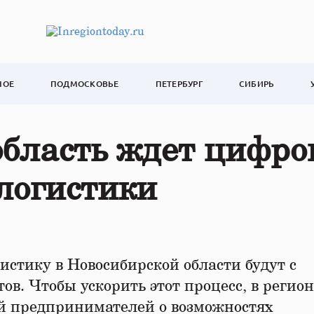
НОЕ
ПОДМОСКОВЬЕ
ПЕТЕРБУРГ
СИБИРЬ
бласть ждет цифро
логистики
стику в Новосибирской области будут с
в. Чтобы ускорить этот процесс, в регион
й предпринимателей о возможностях