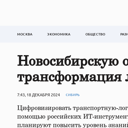
МОСКВА
ЭКОНОМИКА
ОБЩЕСТВО
РАЗ
Новосибирскую о
трансформация 
7:43, 18 ДЕКАБРЯ 2024
СИБИРЬ
Цифровизировать транспортную-логи
помощью российских ИТ-инструменто
планируют повысить уровень знани