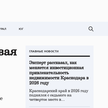
УРАЛ
ЮГ
вая
ГЛАВНЫЕ НОВОСТИ
Эксперт рассказал, как
меняется инвестиционная
привлекательность
недвижимости Краснодара в
2026 году
Краснодарский край в 2026 году
поднялся с седьмого на
е
четвертое место в…