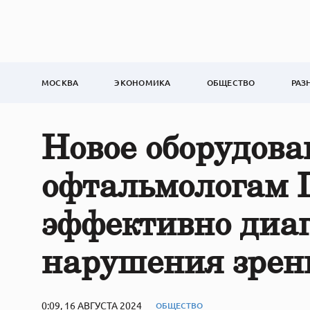
МОСКВА
ЭКОНОМИКА
ОБЩЕСТВО
РАЗ
Новое оборудова
офтальмологам 
эффективно диаг
нарушения зрени
0:09, 16 АВГУСТА 2024
ОБЩЕСТВО