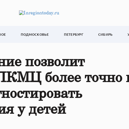
НОЕ
ПОДМОСКОВЬЕ
ПЕТЕРБУРГ
СИБИРЬ
ние позволит
ПКМЦ более точно 
ностировать
я у детей