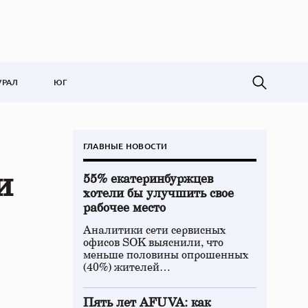
УРАЛ
ЮГ
ГЛАВНЫЕ НОВОСТИ
и
55% екатеринбуржцев
хотели бы улучшить свое
рабочее место
Аналитики сети сервисных
офисов SOK выяснили, что
меньше половины опрошенных
(40%) жителей…
Пять лет AFUVA: как