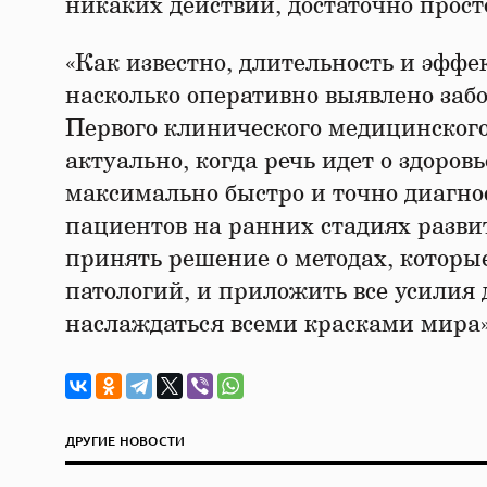
никаких действий, достаточно прост
«Как известно, длительность и эффек
насколько оперативно выявлено заб
Первого клинического медицинского
актуально, когда речь идет о здоро
максимально быстро и точно диагно
пациентов на ранних стадиях разви
принять решение о методах, которы
патологий, и приложить все усилия 
наслаждаться всеми красками мира»
ДРУГИЕ НОВОСТИ