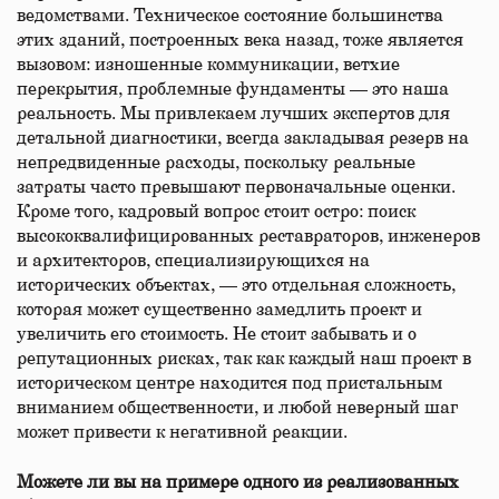
ведомствами. Техническое состояние большинства
этих зданий, построенных века назад, тоже является
вызовом: изношенные коммуникации, ветхие
перекрытия, проблемные фундаменты — это наша
реальность. Мы привлекаем лучших экспертов для
детальной диагностики, всегда закладывая резерв на
непредвиденные расходы, поскольку реальные
затраты часто превышают первоначальные оценки.
Кроме того, кадровый вопрос стоит остро: поиск
высококвалифицированных реставраторов, инженеров
и архитекторов, специализирующихся на
исторических объектах, — это отдельная сложность,
которая может существенно замедлить проект и
увеличить его стоимость. Не стоит забывать и о
репутационных рисках, так как каждый наш проект в
историческом центре находится под пристальным
вниманием общественности, и любой неверный шаг
может привести к негативной реакции.
Можете ли вы на примере одного из реализованных