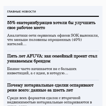
ГЛАВНЫЕ НОВОСТИ
55% екатеринбуржцев хотели бы улучшить
свое рабочее место
Аналитики сети сервисных офисов SOK выяснили,
что меньше половины опрошенных (40%)
жителей…
Пять лет AFUVA: как семейный проект стал
узнаваемым брендом
Бизнес часто начинается не с больших
инвестиций, а с идеи, в которую…
Почему нотариальные сделки оспаривают
реже всего: данные за шесть лет
Среди всех форматов сделок с вторичной
недвижимостью нотариальные оспариваются в