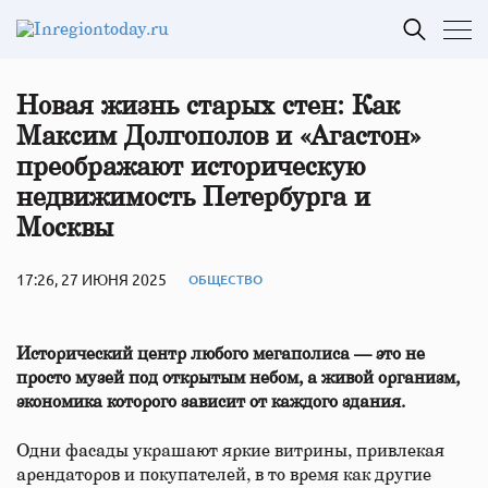
Новая жизнь старых стен: Как
Максим Долгополов и «Агастон»
преображают историческую
недвижимость Петербурга и
Москвы
17:26, 27 ИЮНЯ 2025
ОБЩЕСТВО
Исторический центр любого мегаполиса — это не
просто музей под открытым небом, а живой организм,
экономика которого зависит от каждого здания.
Одни фасады украшают яркие витрины, привлекая
арендаторов и покупателей, в то время как другие