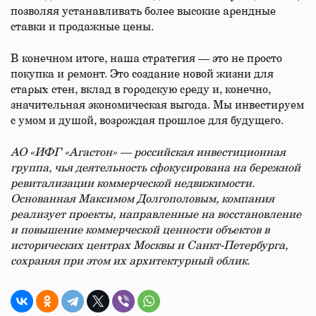
позволяя устанавливать более высокие арендные
ставки и продажные цены.
В конечном итоге, наша стратегия — это не просто
покупка и ремонт. Это создание новой жизни для
старых стен, вклад в городскую среду и, конечно,
значительная экономическая выгода. Мы инвестируем
с умом и душой, возрождая прошлое для будущего.
АО «ИФГ «Агастон» — российская инвестиционная
группа, чья деятельность сфокусирована на бережной
ревитализации коммерческой недвижимости.
Основанная Максимом Долгополовым, компания
реализует проекты, направленные на восстановление
и повышение коммерческой ценности объектов в
исторических центрах Москвы и Санкт-Петербурга,
сохраняя при этом их архитектурный облик.