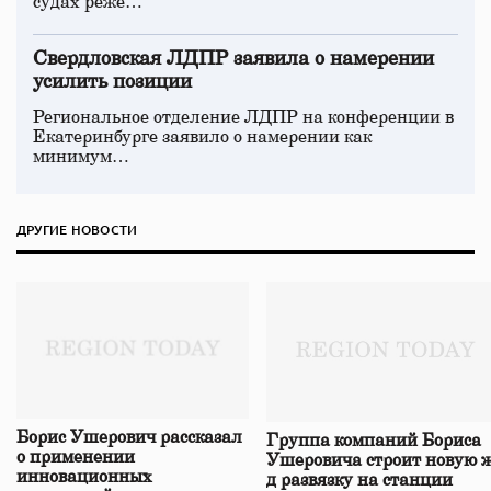
судах реже…
Свердловская ЛДПР заявила о намерении
усилить позиции
Региональное отделение ЛДПР на конференции в
Екатеринбурге заявило о намерении как
минимум…
ДРУГИЕ НОВОСТИ
Борис Ушерович рассказал
Группа компаний Бориса
о применении
Ушеровича строит новую ж
инновационных
д развязку на станции