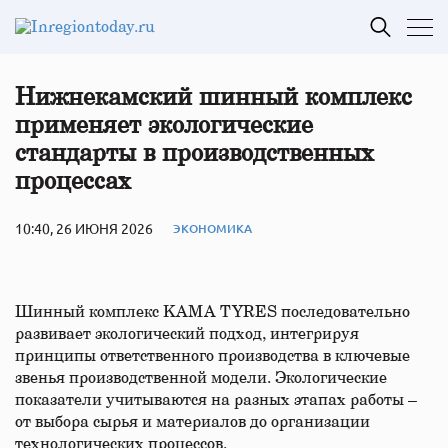
Нижнекамский шинный комплекс
применяет экологические
стандарты в производственных
процессах
10:40, 26 ИЮНЯ 2026
ЭКОНОМИКА
Шинный комплекс KAMA TYRES последовательно
развивает экологический подход, интегрируя
принципы ответственного производства в ключевые
звенья производственной модели. Экологические
показатели учитываются на разных этапах работы –
от выбора сырья и материалов до организации
технологических процессов.