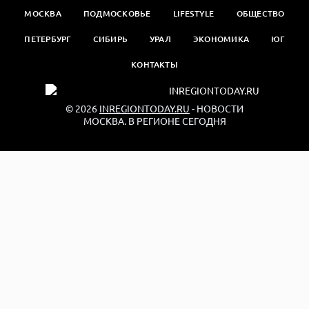
МОСКВА
ПОДМОСКОВЬЕ
LIFESTYLE
ОБЩЕСТВО
ПЕТЕРБУРГ
СИБИРЬ
УРАЛ
ЭКОНОМИКА
ЮГ
КОНТАКТЫ
© 2026
INREGIONTODAY.RU
- НОВОСТИ
МОСКВА. В РЕГИОНЕ СЕГОДНЯ