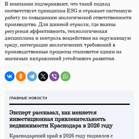
В компании подчеркивают, что такой подход
соответствует принципам ESG и отражает системную
работу по повышению экологической ответственности
производства. Для шинной отрасли, где важны
ресурсная эффективность, технологическая
дисциплина и контроль воздействия на окружающую
среду, интеграция экологических требований в
производственные процессы становится одним из
значимых направлений устойчивого развития.
ГЛАВНЫЕ НОВОСТИ
Эксперт рассказал, как меняется
инвестиционная привлекательность
недвижимости Краснодара в 2026 году
Краснодарский край в 2026 году поднялся с