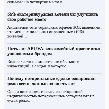
седьмого на четвертое место в…
55% екатеринбуржцев хотели бы улучшить
свое рабочее место
Аналитики сети сервисных офисов SOK выяснили,
что меньше половины опрошенных (40%)
жителей…
Пять лет AFUVA: как семейный проект стал
узнаваемым брендом
Бизнес часто начинается не с больших
инвестиций, а с идеи, в которую…
Почему нотариальные сделки оспаривают
реже всего: данные за шесть лет
Среди всех форматов сделок с вторичной
недвижимостью нотариальные оспариваются в
судах реже…