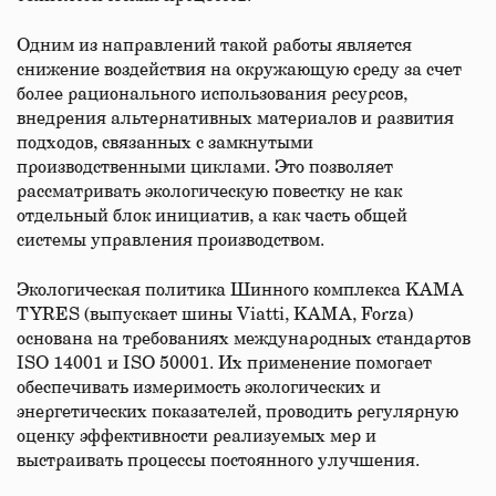
Одним из направлений такой работы является
снижение воздействия на окружающую среду за счет
более рационального использования ресурсов,
внедрения альтернативных материалов и развития
подходов, связанных с замкнутыми
производственными циклами. Это позволяет
рассматривать экологическую повестку не как
отдельный блок инициатив, а как часть общей
системы управления производством.
Экологическая политика Шинного комплекса KAMA
TYRES (выпускает шины Viatti, KAMA, Forza)
основана на требованиях международных стандартов
ISO 14001 и ISO 50001. Их применение помогает
обеспечивать измеримость экологических и
энергетических показателей, проводить регулярную
оценку эффективности реализуемых мер и
выстраивать процессы постоянного улучшения.