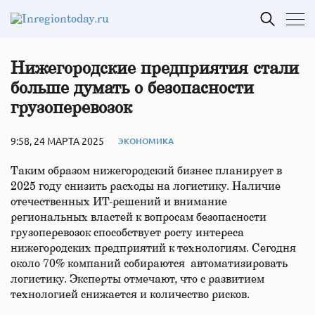
Нижегородские предприятия стали
больше думать о безопасности
грузоперевозок
9:58, 24 МАРТА 2025
ЭКОНОМИКА
Таким образом нижегородский бизнес планирует в
2025 году снизить расходы на логистику. Наличие
отечественных ИТ-решений и внимание
региональных властей к вопросам безопасности
грузоперевозок способствует росту интереса
нижегородских предприятий к технологиям. Сегодня
около 70% компаний собираются автоматизировать
логистику. Эксперты отмечают, что с развитием
технологией снижается и количество рисков.