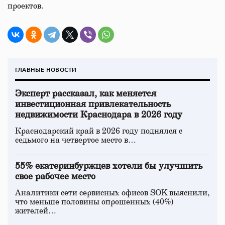
проектов.
ГЛАВНЫЕ НОВОСТИ
Эксперт рассказал, как меняется
инвестиционная привлекательность
недвижимости Краснодара в 2026 году
Краснодарский край в 2026 году поднялся с
седьмого на четвертое место в…
55% екатеринбуржцев хотели бы улучшить
свое рабочее место
Аналитики сети сервисных офисов SOK выяснили,
что меньше половины опрошенных (40%)
жителей…