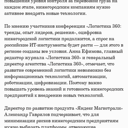
повышения уровня контроля за перевозкой груза на
каждом этапе, нижегородским компаниям нужно
активнее внедрять новые технологии.
По мнению участников конференции «Логистика 360:
тренды, опыт лидеров, решения», оцифровка
нижегородской логистики продолжится, а спрос на
российские ИТ-инструменты будет расти — для этого в
регионе созданы все условия. Анна Ефимова, главный
редактор журнала «Логистика 360» и генеральный
директор агентства «Логистика 360», отмечает, что
развитие современной логистики невозможно без
информационных технологий, автоматизации,
роботизации, цифровизации. Поэтому важно
повышать уровень знаний и готовность нижегородских
предприятий к внедрению новых технологий.
Директор по развитию продукта «Яндекс Магистрали»
Александр Гаврилов подчеркивает, что для
минимизации рисков нижегородским предприятиям
нужно выбирать платформы, отвечающие