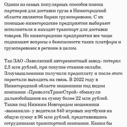
Одним из самых популярных способов поиска
партнеров для доставки груза в Нижегородской
области являются биржи грузоперевозок. С их
помощью нижегородские предприятия выбирают
исполнителя и находят транспорт для доставки
товаров. Но нижегородские предприятия все чаще
поднимают вопросы о безопасности таких платформ и
грузоперевозок в регионе в целом.
Так ЗАО «Заволжский авторемонтный завод» потерял
2,5 млн рублей, при покупке станков онлайн.
Злоумышленники получили предоплату и после этого
перестали выходить на связь. В 2022 году в
Нижегородской области мошенники под видом
компании «ПриволгаТрансСтрой» обманули
дальнобойщиков на сумму более 22 млн рублей.
Также под Нижним Новгородом мошенники
«выманили» у водителя 840 игровых ноутбуков на
общую сумму в 96 млн рублей, представившись
сотрудниками транспортной компании. Каким бы