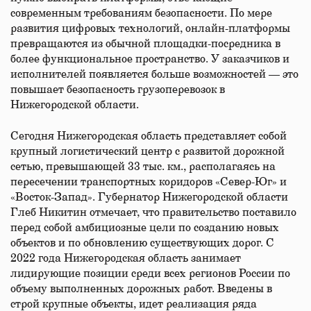
современным требованиям безопасности. По мере
развития цифровых технологий, онлайн-платформы
превращаются из обычной площадки-посредника в
более функциональное пространство. У заказчиков и
исполнителей появляется больше возможностей — это
повышает безопасность грузоперевозок в
Нижегородской области.
Сегодня Нижегородская область представляет собой
крупный логистический центр с развитой дорожной
сетью, превышающей 33 тыс. км., располагаясь на
пересечении транспортных коридоров «Север-Юг» и
«Восток-Запад». Губернатор Нижегородской области
Глеб Никитин отмечает, что правительство поставило
перед собой амбициозные цели по созданию новых
объектов и по обновлению существующих дорог. С
2022 года Нижегородская область занимает
лидирующие позиции среди всех регионов России по
объему выполненных дорожных работ. Введены в
строй крупные объекты, идет реализация ряда