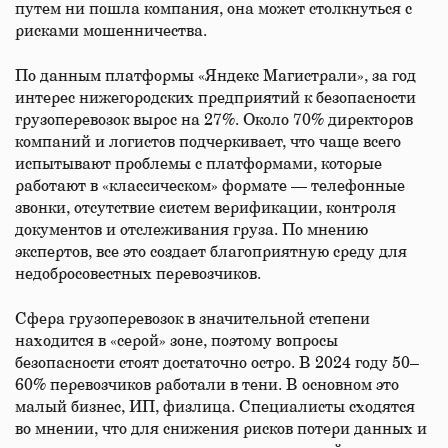
путем ни пошла компания, она может столкнуться с
рисками мошенничества.
По данным платформы «Яндекс Магистрали», за год
интерес нижегородских предприятий к безопасности
грузоперевозок вырос на 27%. Около 70% директоров
компаний и логистов подчеркивает, что чаще всего
испытывают проблемы с платформами, которые
работают в «классическом» формате — телефонные
звонки, отсутствие систем верификации, контроля
документов и отслеживания груза. По мнению
экспертов, все это создает благоприятную среду для
недобросовестных перевозчиков.
Сфера грузоперевозок в значительной степени
находится в «серой» зоне, поэтому вопросы
безопасности стоят достаточно остро. В 2024 году 50–
60% перевозчиков работали в тени. В основном это
малый бизнес, ИП, физлица. Специалисты сходятся
во мнении, что для снижения рисков потери данных и