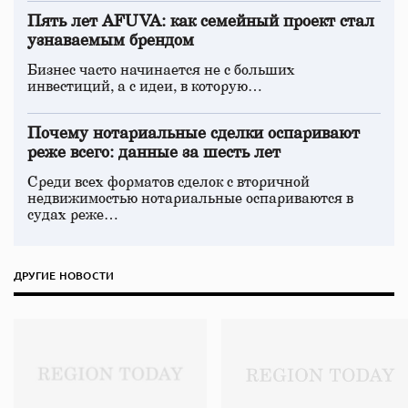
Пять лет AFUVA: как семейный проект стал
узнаваемым брендом
Бизнес часто начинается не с больших
инвестиций, а с идеи, в которую…
Почему нотариальные сделки оспаривают
реже всего: данные за шесть лет
Среди всех форматов сделок с вторичной
недвижимостью нотариальные оспариваются в
судах реже…
ДРУГИЕ НОВОСТИ