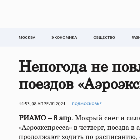
МОСКВА
ЭКОНОМИКА
ОБЩЕСТВО
РАЗ
Непогода не пов
поездов «Аэроэкс
14:53, 08 АПРЕЛЯ 2021
ПОДМОСКОВЬЕ
РИАМО – 8 апр
. Мокрый снег и сил
«Аэроэкспресса» в четверг, поезда 
продолжают ходить по расписанию, 