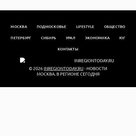
МОСКВА
ПОДМОСКОВЬЕ
LIFESTYLE
ОБЩЕСТВО
ПЕТЕРБУРГ
СИБИРЬ
УРАЛ
ЭКОНОМИКА
ЮГ
КОНТАКТЫ
© 2026
INREGIONTODAY.RU
- НОВОСТИ
МОСКВА. В РЕГИОНЕ СЕГОДНЯ