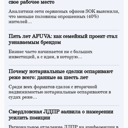
свое рабочее место
Аналитики сети сервисных офисов SOK выяснили,
что меньше половины опрошенных (40%)
жителей…
Пять лет AFUVA: как семейный проект стал
узнаваемым брендом
Бизнес часто начинается не с больших
инвестиций, а с идеи, в которую…
Почему нотариальные сделки оспаривают
реже всего: данные за шесть лет
Среди всех форматов сделок с вторичной
недвижимостью нотариальные оспариваются в
судах реже…
Свердловская ЛДПР заявила о намерении
усилить позиции
Региональное отделение ЛДПР на конференции в