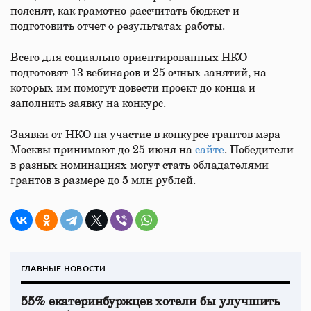
пояснят, как грамотно рассчитать бюджет и
подготовить отчет о результатах работы.
Всего для социально ориентированных НКО
подготовят 13 вебинаров и 25 очных занятий, на
которых им помогут довести проект до конца и
заполнить заявку на конкурс.
Заявки от НКО на участие в конкурсе грантов мэра
Москвы принимают до 25 июня на
сайте
. Победители
в разных номинациях могут стать обладателями
грантов в размере до 5 млн рублей.
ГЛАВНЫЕ НОВОСТИ
55% екатеринбуржцев хотели бы улучшить