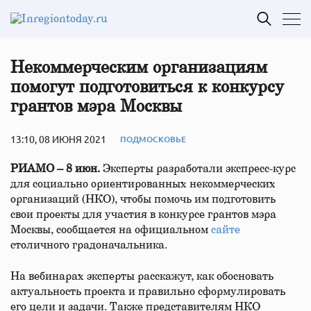
Некоммерческим организациям
помогут подготовиться к конкурсу
грантов мэра Москвы
13:10, 08 ИЮНЯ 2021
ПОДМОСКОВЬЕ
РИАМО – 8 июн.
Эксперты разработали экспресс-курс
для социально ориентированных некоммерческих
организаций (НКО), чтобы помочь им подготовить
свои проекты для участия в конкурсе грантов мэра
Москвы, сообщается на официальном
сайте
столичного градоначальника.
На вебинарах эксперты расскажут, как обосновать
актуальность проекта и правильно сформулировать
его цели и задачи. Также представителям НКО