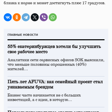
близка к норме и может достигнуть плюс 17 градусов.
ГЛАВНЫЕ НОВОСТИ
55% екатеринбуржцев хотели бы улучшить
свое рабочее место
Аналитики сети сервисных офисов SOK выяснили,
что меньше половины опрошенных (40%)
жителей…
Пять лет AFUVA: как семейный проект стал
узнаваемым брендом
Бизнес часто начинается не с больших
инвестиций, а с идеи, в которую…