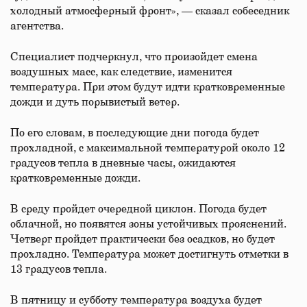
холодный атмосферный фронт», — сказал собеседник
агентства.
Специалист подчеркнул, что произойдет смена
воздушных масс, как следствие, изменится
температура. При этом будут идти кратковременные
дожди и дуть порывистый ветер.
По его словам, в последующие дни погода будет
прохладной, с максимальной температурой около 12
градусов тепла в дневные часы, ожидаются
кратковременные дожди.
В среду пройдет очередной циклон. Погода будет
облачной, но появятся зоны устойчивых прояснений.
Четверг пройдет практически без осадков, но будет
прохладно. Температура может достигнуть отметки в
13 градусов тепла.
В пятницу и субботу температура воздуха будет