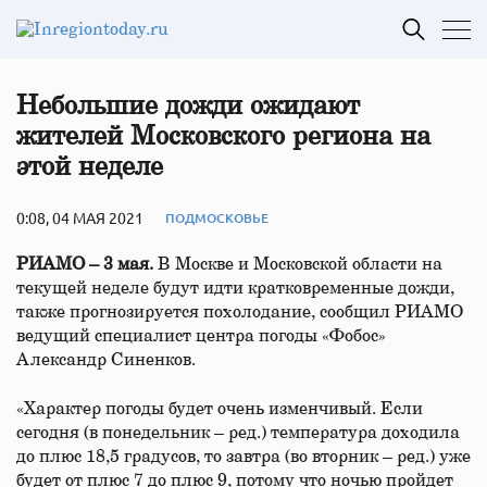
Небольшие дожди ожидают
жителей Московского региона на
этой неделе
0:08, 04 МАЯ 2021
ПОДМОСКОВЬЕ
РИАМО – 3 мая.
В Москве и Московской области на
текущей неделе будут идти кратковременные дожди,
также прогнозируется похолодание, сообщил РИАМО
ведущий специалист центра погоды «Фобос»
Александр Синенков.
«Характер погоды будет очень изменчивый. Если
сегодня (в понедельник – ред.) температура доходила
до плюс 18,5 градусов, то завтра (во вторник – ред.) уже
будет от плюс 7 до плюс 9, потому что ночью пройдет