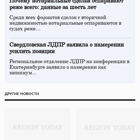
Почему нотариальные сделки оспаривают
реже всего: данные за шесть лет
Среди всех форматов сделок с вторичной
недвижимостью нотариальные оспариваются в
судах реже…
Свердловская ЛДПР заявила о намерении
усилить позиции
Региональное отделение ЛДПР на конференции в
Екатеринбурге заявило о намерении как
минимум…
ДРУГИЕ НОВОСТИ