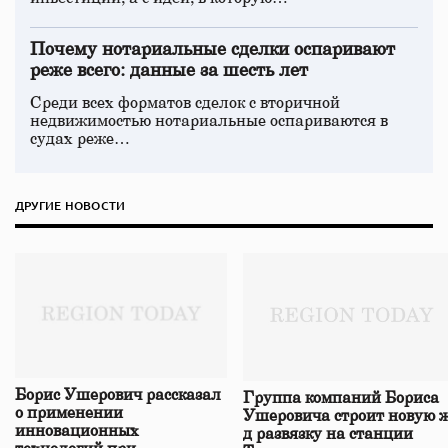
Почему нотариальные сделки оспаривают
реже всего: данные за шесть лет
Среди всех форматов сделок с вторичной
недвижимостью нотариальные оспариваются в
судах реже…
ДРУГИЕ НОВОСТИ
Борис Ушерович рассказал
Группа компаний Бориса
о применении
Ушеровича строит новую ж
инновационных
д развязку на станции