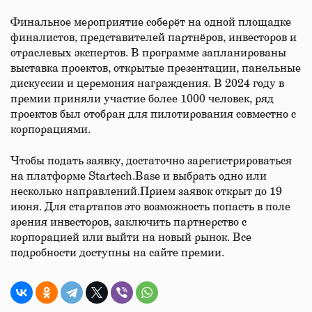
Финальное мероприятие соберёт на одной площадке
финалистов, представителей партнёров, инвесторов и
отраслевых экспертов. В программе запланированы
выставка проектов, открытые презентации, панельные
дискуссии и церемония награждения. В 2024 году в
премии приняли участие более 1000 человек, ряд
проектов был отобран для пилотирования совместно с
корпорациями.
Чтобы подать заявку, достаточно зарегистрироваться
на платформе Startech.Base и выбрать одно или
несколько направлений.Прием заявок открыт до 19
июня. Для стартапов это возможность попасть в поле
зрения инвесторов, заключить партнерство с
корпорацией или выйти на новый рынок. Все
подробности доступны на сайте премии.