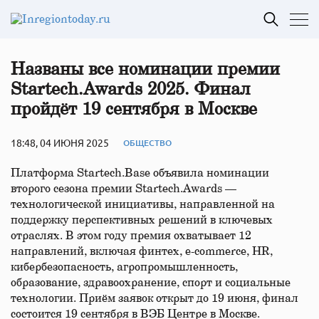
Названы все номинации премии
Startech.Awards 2025. Финал
пройдёт 19 сентября в Москве
18:48, 04 ИЮНЯ 2025
ОБЩЕСТВО
Платформа Startech.Base объявила номинации
второго сезона премии Startech.Awards —
технологической инициативы, направленной на
поддержку перспективных решений в ключевых
отраслях. В этом году премия охватывает 12
направлений, включая финтех, e-commerce, HR,
кибербезопасность, агропромышленность,
образование, здравоохранение, спорт и социальные
технологии. Приём заявок открыт до 19 июня, финал
состоится 19 сентября в ВЭБ Центре в Москве.