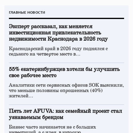
ГЛАВНЫЕ НОВОСТИ
Эксперт рассказал, как меняется
инвестиционная привлекательность
недвижимости Краснодара в 2026 году
Краснодарский край в 2026 году поднялся с
седьмого на четвертое место в…
55% екатеринбуржцев хотели бы улучшить
свое рабочее место
Аналитики сети сервисных офисов SOK выяснили,
что меньше половины опрошенных (40%)
жителей…
Пять лет AFUVA: как семейный проект стал
узнаваемым брендом
Бизнес часто начинается не с больших
инвестиций, а с идеи, в которую…