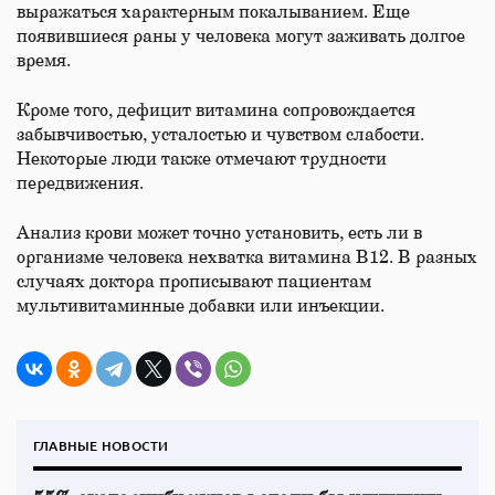
выражаться характерным покалыванием. Еще
появившиеся раны у человека могут заживать долгое
время.
Кроме того, дефицит витамина сопровождается
забывчивостью, усталостью и чувством слабости.
Некоторые люди также отмечают трудности
передвижения.
Анализ крови может точно установить, есть ли в
организме человека нехватка витамина В12. В разных
случаях доктора прописывают пациентам
мультивитаминные добавки или инъекции.
ГЛАВНЫЕ НОВОСТИ