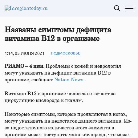
Названы симптомы дефицита
витамина В12 в организме
1:14, 05 ИЮНЯ 2021
ПОДМОСКОВЬЕ
РИАМО – 4 июн.
Проблемы с кожей и неврология
могут указывать на дефицит витамина В12 в
организме, сообщает
Nation News
.
Витамин В12 в организме человека отвечает за
циркуляцию кислорода к тканям.
Некоторые симптомы, которые проявляются в ногах,
могут указывать на недостаток данного витамина. Из-
за недостаточного количества этого элемента в
организм может поступать мало кислорода, что может