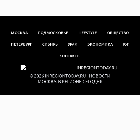
МОСКВА
ПОДМОСКОВЬЕ
LIFESTYLE
ОБЩЕСТВО
ПЕТЕРБУРГ
СИБИРЬ
УРАЛ
ЭКОНОМИКА
ЮГ
КОНТАКТЫ
© 2026
INREGIONTODAY.RU
- НОВОСТИ
МОСКВА. В РЕГИОНЕ СЕГОДНЯ