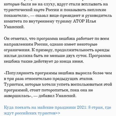
которые были не на слуху, вдруг стали всплывать на
туристической карте России и показывать неплохие
показатели», — сказал вице-президент и руководитель
комитета по внутреннему туризму АТОР Илья
Уманский.
Он отметил, что программа кешбэка работает по всем
направлениям России, однако имеет некоторые
ограничения. К примеру, продолжительность аренды
жилья должна быть не меньше двух суток. Программа
кешбэка также действует до конца июня.
«Популярность программы кешбэка выросла более чем
в три раза относительно предыдущих этапов.
Туристам, которые хотели успеть воспользоваться этой
программой, стоит поторопиться, пока она не
завершилась», — добавил Уманский.
Куда поехать на майские праздники 2021: 8 стран, где
ждут российских туристов>>