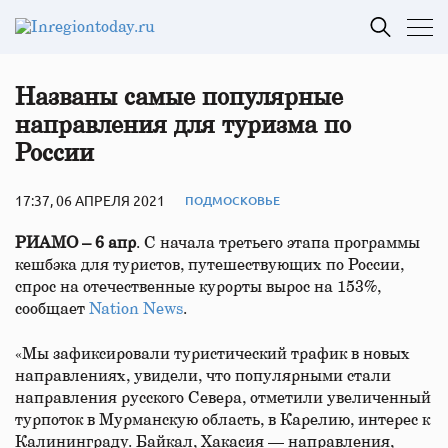
Названы самые популярные
направления для туризма по
России
17:37, 06 АПРЕЛЯ 2021
ПОДМОСКОВЬЕ
РИАМО – 6 апр
. С начала третьего этапа программы
кешбэка для туристов, путешествующих по России,
спрос на отечественные курорты вырос на 153%,
сообщает
Nation News
.
«Мы зафиксировали туристический трафик в новых
направлениях, увидели, что популярными стали
направления русского Севера, отметили увеличенный
турпоток в Мурманскую область, в Карелию, интерес к
Калининграду. Байкал, Хакасия — направления,