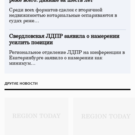
реже всего: данные за шесть лет
Среди всех форматов сделок с вторичной
недвижимостью нотариальные оспариваются в
судах реже…
Свердловская ЛДПР заявила о намерении
усилить позиции
Региональное отделение ЛДПР на конференции в
Екатеринбурге заявило о намерении как
минимум…
ДРУГИЕ НОВОСТИ