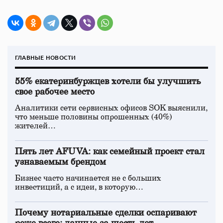
ГЛАВНЫЕ НОВОСТИ
55% екатеринбуржцев хотели бы улучшить
свое рабочее место
Аналитики сети сервисных офисов SOK выяснили,
что меньше половины опрошенных (40%)
жителей…
Пять лет AFUVA: как семейный проект стал
узнаваемым брендом
Бизнес часто начинается не с больших
инвестиций, а с идеи, в которую…
Почему нотариальные сделки оспаривают