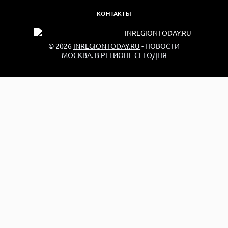
КОНТАКТЫ
© 2026
INREGIONTODAY.RU
- НОВОСТИ
МОСКВА. В РЕГИОНЕ СЕГОДНЯ