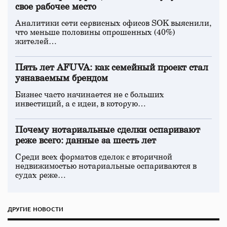
свое рабочее место
Аналитики сети сервисных офисов SOK выяснили,
что меньше половины опрошенных (40%)
жителей…
Пять лет AFUVA: как семейный проект стал
узнаваемым брендом
Бизнес часто начинается не с больших
инвестиций, а с идеи, в которую…
Почему нотариальные сделки оспаривают
реже всего: данные за шесть лет
Среди всех форматов сделок с вторичной
недвижимостью нотариальные оспариваются в
судах реже…
ДРУГИЕ НОВОСТИ