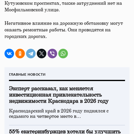
Кутузовском проспектах, также затруднений нет на
Мосфильмовской улице.
Негативное влияние на дорожную обстановку могут
оказать ремонтные работы. Они проводятся на
городских дорогах.
ГЛАВНЫЕ НОВОСТИ
Эксперт рассказал, как меняется
инвестиционная привлекательность
недвижимости Краснодара в 2026 году
Краснодарский край в 2026 году поднялся с
седьмого на четвертое место в…
55% екатеринбуржцев хотели бы улучшить