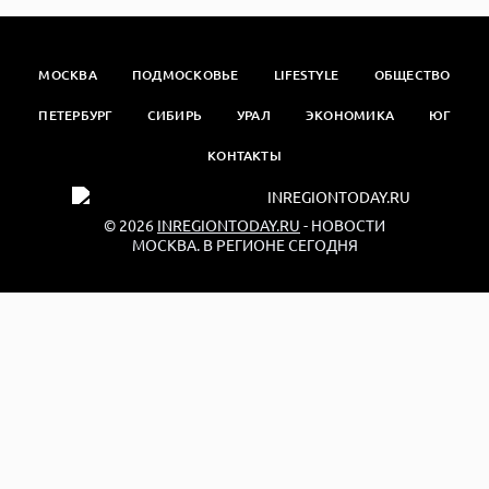
МОСКВА
ПОДМОСКОВЬЕ
LIFESTYLE
ОБЩЕСТВО
ПЕТЕРБУРГ
СИБИРЬ
УРАЛ
ЭКОНОМИКА
ЮГ
КОНТАКТЫ
© 2026
INREGIONTODAY.RU
- НОВОСТИ
МОСКВА. В РЕГИОНЕ СЕГОДНЯ