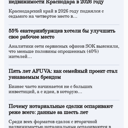
недвижимости Краснодара в 2026 году
Краснодарский край в 2026 году поднялся с
седьмого на четвертое место в…
55% екатеринбуржцев хотели бы улучшить
свое рабочее место
Аналитики сети сервисных офисов SOK выяснили,
что меньше половины опрошенных (40%)
жителей…
Пять лет AFUVA: как семейный проект стал
узнаваемым брендом
Бизнес часто начинается не с больших
инвестиций, а с идеи, в которую…
Почему нотариальные сделки оспаривают
реже всего: данные за шесть лет
Среди всех форматов сделок с вторичной
недвижимостью нотариальные оспариваются в