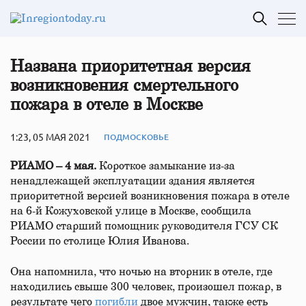
Названа приоритетная версия
возникновения смертельного
пожара в отеле в Москве
1:23, 05 МАЯ 2021
ПОДМОСКОВЬЕ
РИАМО – 4 мая.
Короткое замыкание из-за
ненадлежащей эксплуатации здания является
приоритетной версией возникновения пожара в отеле
на 6-й Кожуховской улице в Москве, сообщила
РИАМО старший помощник руководителя ГСУ СК
России по столице Юлия Иванова.
Она напомнила, что ночью на вторник в отеле, где
находились свыше 300 человек, произошел пожар, в
результате чего
погибли
двое мужчин, также есть