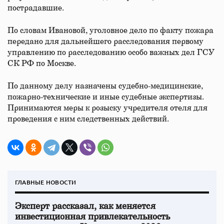
пострадавшие.
По словам Ивановой, уголовное дело по факту пожара
передано для дальнейшего расследования первому
управлению по расследованию особо важных дел ГСУ
СК РФ по Москве.
По данному делу назначены судебно-медицинские,
пожарно-технические и иные судебные экспертизы.
Принимаются меры к розыску учредителя отеля для
проведения с ним следственных действий.
ГЛАВНЫЕ НОВОСТИ
Эксперт рассказал, как меняется
инвестиционная привлекательность