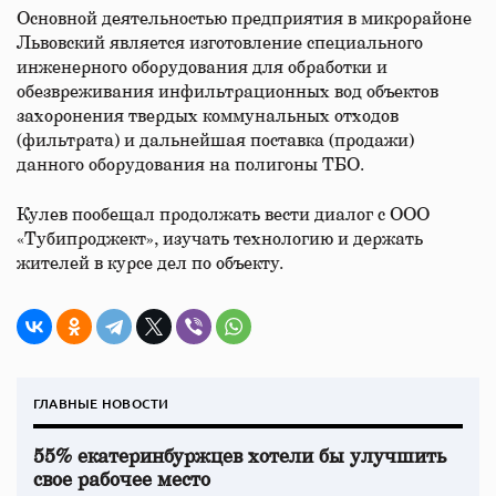
Основной деятельностью предприятия в микрорайоне
Львовский является изготовление специального
инженерного оборудования для обработки и
обезвреживания инфильтрационных вод объектов
захоронения твердых коммунальных отходов
(фильтрата) и дальнейшая поставка (продажи)
данного оборудования на полигоны ТБО.
Кулев пообещал продолжать вести диалог с ООО
«Тубипроджект», изучать технологию и держать
жителей в курсе дел по объекту.
ГЛАВНЫЕ НОВОСТИ
55% екатеринбуржцев хотели бы улучшить
свое рабочее место