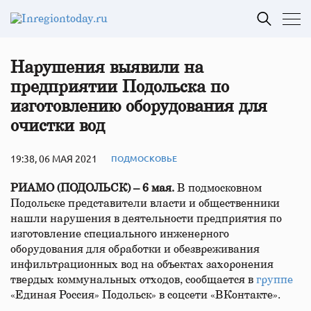
Нарушения выявили на
предприятии Подольска по
изготовлению оборудования для
очистки вод
19:38, 06 МАЯ 2021
ПОДМОСКОВЬЕ
РИАМО (ПОДОЛЬСК) – 6 мая.
В подмосковном
Подольске представители власти и общественники
нашли нарушения в деятельности предприятия по
изготовление специального инженерного
оборудования для обработки и обезвреживания
инфильтрационных вод на объектах захоронения
твердых коммунальных отходов, сообщается в
группе
«Единая Россия» Подольск» в соцсети «ВКонтакте».