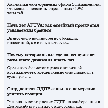
Аналитики сети сервисных офисов SOK выяснили,
что меньше половины опрошенных (40%)
жителей…
Пять лет AFUVA: как семейный проект стал
узнаваемым брендом
Бизнес часто начинается не с больших
инвестиций, а с идеи, в которую…
Почему нотариальные сделки оспаривают
реже всего: данные за шесть лет
Среди всех форматов сделок с вторичной
недвижимостью нотариальные оспариваются в
судах реже…
Свердловская ЛДПР заявила о намерении
усилить позиции
Региональное отделение ЛДПР на конференции в
Екатеринбурге заявило о намерении как