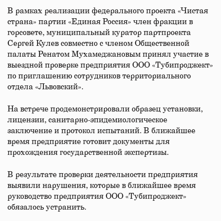
В рамках реализации федерального проекта «Чистая
страна» партии «Единая Россия» член фракции в
горсовете, муниципальный куратор партпроекта
Сергей Кулев совместно с членом Общественной
палаты Ренатом Мухамеджановым принял участие в
выездной проверке предприятия ООО «Тубипроджект»
по приглашению сотрудников территориального
отдела «Львовский».
На встрече продемонстрировали образец установки,
лицензии, санитарно-эпидемиологическое
заключение и протокол испытаний. В ближайшее
время предприятие готовит документы для
прохождения государственной экспертизы.
В результате проверки деятельности предприятия
выявили нарушения, которые в ближайшее время
руководство предприятия ООО «Тубипроджект»
обязалось устранить.