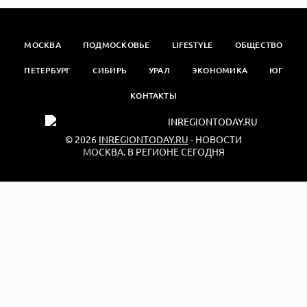
МОСКВА
ПОДМОСКОВЬЕ
LIFESTYLE
ОБЩЕСТВО
ПЕТЕРБУРГ
СИБИРЬ
УРАЛ
ЭКОНОМИКА
ЮГ
КОНТАКТЫ
© 2026
INREGIONTODAY.RU
- НОВОСТИ
МОСКВА. В РЕГИОНЕ СЕГОДНЯ