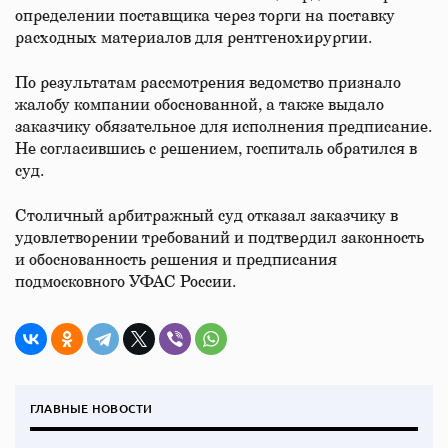
определении поставщика через торги на поставку
расходных материалов для рентгенохирургии.
По результатам рассмотрения ведомство признало
жалобу компании обоснованной, а также выдало
заказчику обязательное для исполнения предписание.
Не согласившись с решением, госпиталь обратился в
суд.
Столичный арбитражный суд отказал заказчику в
удовлетворении требований и подтвердил законность
и обоснованность решения и предписания
подмосковного УФАС России.
ГЛАВНЫЕ НОВОСТИ