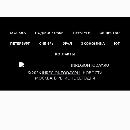
МОСКВА
ПОДМОСКОВЬЕ
LIFESTYLE
ОБЩЕСТВО
ПЕТЕРБУРГ
СИБИРЬ
УРАЛ
ЭКОНОМИКА
ЮГ
КОНТАКТЫ
© 2026
INREGIONTODAY.RU
- НОВОСТИ
МОСКВА. В РЕГИОНЕ СЕГОДНЯ