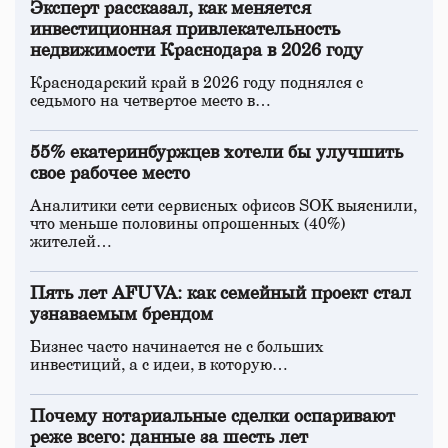
Эксперт рассказал, как меняется
инвестиционная привлекательность
недвижимости Краснодара в 2026 году
Краснодарский край в 2026 году поднялся с
седьмого на четвертое место в…
55% екатеринбуржцев хотели бы улучшить
свое рабочее место
Аналитики сети сервисных офисов SOK выяснили,
что меньше половины опрошенных (40%)
жителей…
Пять лет AFUVA: как семейный проект стал
узнаваемым брендом
Бизнес часто начинается не с больших
инвестиций, а с идеи, в которую…
Почему нотариальные сделки оспаривают
реже всего: данные за шесть лет