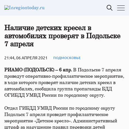
Наличие детских кресел в
автомобилях проверят в Подольске
7 апреля
21:44, 06 АПРЕЛЯ 2021
ПОДМОСКОВЬЕ
РИАМО (ПОДОЛЬСК) – 6 апр.
В Подольске 7 апреля
проведут оперативно-профилактическое мероприятие,
в ходе которого проверят наличие детских кресел в
автомобилях, сообщила группа пропаганды БДД
ОГИБДД УМВД России по городскому округу.
Отдел ГИБДД УМВД России по городскому округу
Подольск 7 апреля проведет профилактическое
мероприятие «Детское кресло». Административный
штраф за нарушение правил перевозки детей