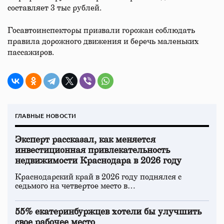
составляет 3 тыс рублей.
Госавтоинспекторы призвали горожан соблюдать
правила дорожного движения и беречь маленьких
пассажиров.
ГЛАВНЫЕ НОВОСТИ
Эксперт рассказал, как меняется
инвестиционная привлекательность
недвижимости Краснодара в 2026 году
Краснодарский край в 2026 году поднялся с
седьмого на четвертое место в…
55% екатеринбуржцев хотели бы улучшить
свое рабочее место