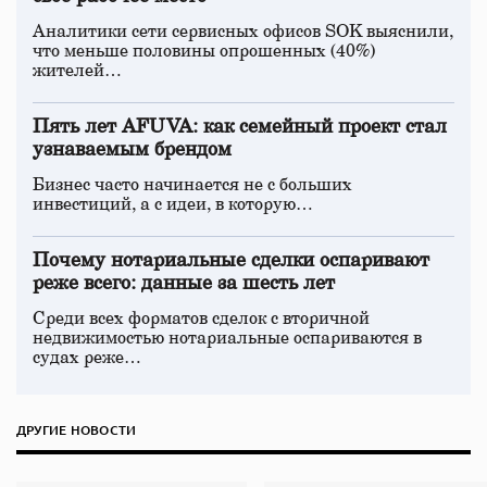
Аналитики сети сервисных офисов SOK выяснили,
что меньше половины опрошенных (40%)
жителей…
Пять лет AFUVA: как семейный проект стал
узнаваемым брендом
Бизнес часто начинается не с больших
инвестиций, а с идеи, в которую…
Почему нотариальные сделки оспаривают
реже всего: данные за шесть лет
Среди всех форматов сделок с вторичной
недвижимостью нотариальные оспариваются в
судах реже…
ДРУГИЕ НОВОСТИ