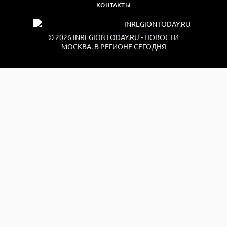
КОНТАКТЫ
© 2026
INREGIONTODAY.RU
- НОВОСТИ
МОСКВА. В РЕГИОНЕ СЕГОДНЯ