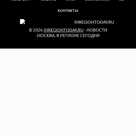
КОНТАКТЫ
© 2026
INREGIONTODAY.RU
- НОВОСТИ
МОСКВА. В РЕГИОНЕ СЕГОДНЯ