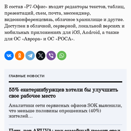
В состав «Р7-Офис» входят редакторы текстов, таблиц,
презентаций, схем, почта, мессенджер,
видеоконференцсвязь, облачное хранилище и другие.
Доступен в облачной, серверной, локальной версиях и
мобильных приложениях для iOS, Android, а также
для ОС «Аврора» и ОС «РОСА».
ГЛАВНЫЕ НОВОСТИ
55% екатеринбуржцев хотели бы улучшить
свое рабочее место
Аналитики сети сервисных офисов SOK выяснили,
что меньше половины опрошенных (40%)
жителей…