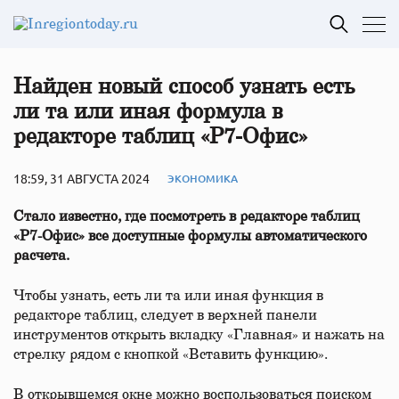
Найден новый способ узнать есть
ли та или иная формула в
редакторе таблиц «Р7-Офис»
18:59, 31 АВГУСТА 2024
ЭКОНОМИКА
Стало известно, где посмотреть в редакторе таблиц
«Р7-Офис» все доступные формулы автоматического
расчета.
Чтобы узнать, есть ли та или иная функция в
редакторе таблиц, следует в верхней панели
инструментов открыть вкладку «Главная» и нажать на
стрелку рядом с кнопкой «Вставить функцию».
В открывшемся окне можно воспользоваться поиском