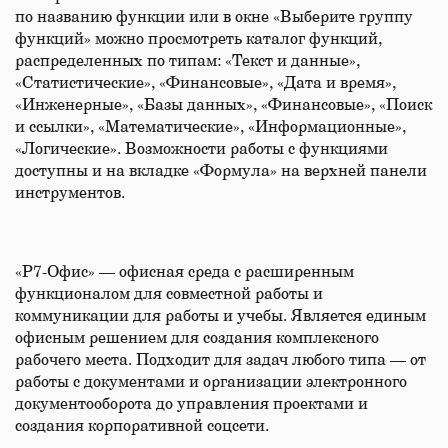
по названию функции или в окне «Выберите группу
функций» можно просмотреть каталог функций,
распределенных по типам: «Текст и данные»,
«Статистические», «Финансовые», «Дата и время»,
«Инженерные», «Базы данных», «Финансовые», «Поиск
и ссылки», «Математические», «Информационные»,
«Логические». Возможности работы с функциями
доступны и на вкладке «Формула» на верхней панели
инструментов.
«Р7-Офис» — офисная среда с расширенным
функционалом для совместной работы и
коммуникации для работы и учебы. Является единым
офисным решением для создания комплексного
рабочего места. Подходит для задач любого типа — от
работы с документами и организации электронного
документооборота до управления проектами и
создания корпоративной соцсети.