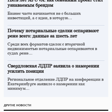
Пять лет AFUVA: как семейный проект стал
узнаваемым брендом
Бизнес часто начинается не с больших
инвестиций, а с идеи, в которую…
Почему нотариальные сделки оспаривают
реже всего: данные за шесть лет
Среди всех форматов сделок с вторичной
недвижимостью нотариальные оспариваются в
судах реже…
Свердловская ЛДПР заявила о намерении
усилить позиции
Региональное отделение ЛДПР на конференции в
Екатеринбурге заявило о намерении как
минимум…
ДРУГИЕ НОВОСТИ