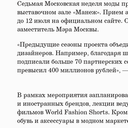
Седьмая Московская неделя моды про
выставочном зале «Манеж». Прием з
до 12 июля на официальном сайте. 
заместитель Мэра Москвы.
«Предыдущие сезоны проекта объед
дизайнеров. Например, благодаря 
подписали больше 70 партнерских с
превысил 400 миллионов рублей», —
В рамках мероприятия запланирова
и иностранных брендов, лекции вед
фильмов World Fashion Shorts. Кром
обувь и аксессуары в модном маркет