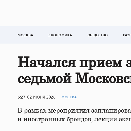
МОСКВА
ЭКОНОМИКА
ОБЩЕСТВО
РАЗ
Начался прием з
седьмой Московс
6:27, 02 ИЮНЯ 2026
МОСКВА
В рамках мероприятия запланирова
и иностранных брендов, лекции экс