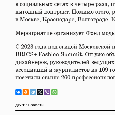
в социальных сетях в четыре раза,
выгодный контракт. Помимо этого, 
в Москве, Краснодаре, Волгограде, 
Мероприятие организует Фонд моды
С 2023 года под эгидой Московской
BRICS+ Fashion Summit. Он уже об
дизайнеров, руководителей ведущих
ассоциаций и журналистов из 109 г
посетили свыше 260 профессионалов 
ДРУГИЕ НОВОСТИ