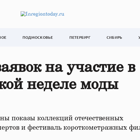
НОЕ
ПОДМОСКОВЬЕ
ПЕТЕРБУРГ
СИБИРЬ
аявок на участие в
кой неделе моды
ны показы коллекций отечественных
пертов и фестиваль короткометражных фи