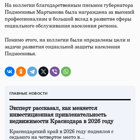
На коллегии благодарственным письмом губернатора
Подмосковья Мартынова была награждена за высокий
профессионализм и большой вклад в развитие сферы
социального обслуживания населения региона.
Помимо этого, на коллегии были определены цели и
задачи развития социальной защиты населения
Подмосковья.
ГЛАВНЫЕ НОВОСТИ
Эксперт рассказал, как меняется
инвестиционная привлекательность
недвижимости Краснодара в 2026 году
Краснодарский край в 2026 году поднялся с
седьмого на четвертое место в…