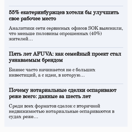
55% екатеринбуржцев хотели бы улучшить
свое рабочее место
Аналитики сети сервисных офисов SOK выяснили,
что меньше половины опрошенных (40%)
жителей…
Пять лет AFUVA: как семейный проект стал
узнаваемым брендом
Бизнес часто начинается не с больших
инвестиций, а с идеи, в которую…
Почему нотариальные сделки оспаривают
реже всего: данные за шесть лет
Среди всех форматов сделок с вторичной
недвижимостью нотариальные оспариваются в
судах реже…