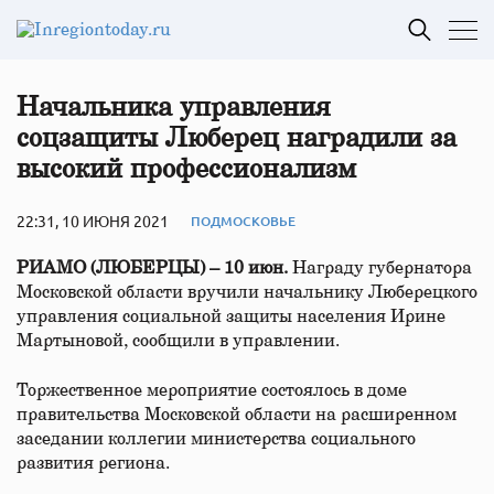
Начальника управления
соцзащиты Люберец наградили за
высокий профессионализм
22:31, 10 ИЮНЯ 2021
ПОДМОСКОВЬЕ
РИАМО (ЛЮБЕРЦЫ) – 10 июн.
Награду губернатора
Московской области вручили начальнику Люберецкого
управления социальной защиты населения Ирине
Мартыновой, сообщили в управлении.
Торжественное мероприятие состоялось в доме
правительства Московской области на расширенном
заседании коллегии министерства социального
развития региона.