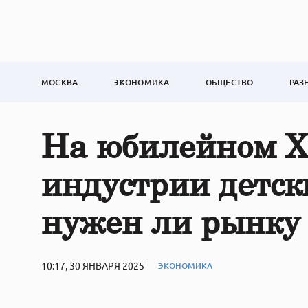
МОСКВА
ЭКОНОМИКА
ОБЩЕСТВО
РАЗ
На юбилейном X
индустрии детски
нужен ли рынку
10:17, 30 ЯНВАРЯ 2025
ЭКОНОМИКА