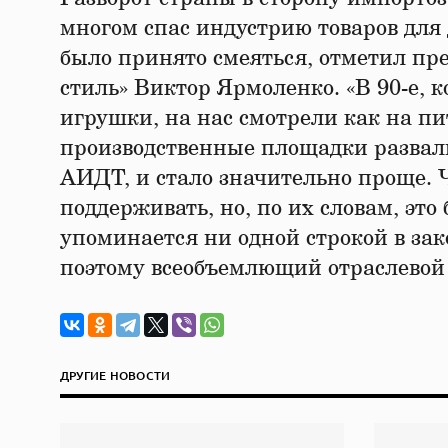
многом спас индустрию товаров для 
было принято смеяться, отметил пр
стиль» Виктор Ярмоленко. «В 90-е, 
игрушки, на нас смотрели как на пи
производственные площадки развали
АИДТ, и стало значительно проще. 
поддерживать, но, по их словам, эт
упоминается ни одной строкой в зак
поэтому всеобъемлющий отраслевой 
ДРУГИЕ НОВОСТИ