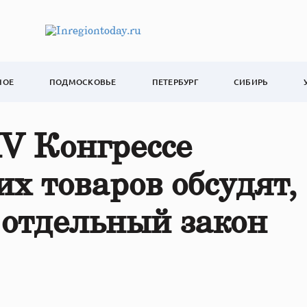
НОЕ
ПОДМОСКОВЬЕ
ПЕТЕРБУРГ
СИБИРЬ
V Конгрессе
х товаров обсудят,
 отдельный закон