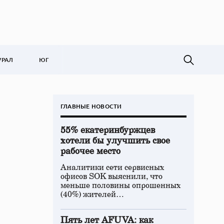
УРАЛ
ЮГ
ГЛАВНЫЕ НОВОСТИ
55% екатеринбуржцев
хотели бы улучшить свое
рабочее место
Аналитики сети сервисных
офисов SOK выяснили, что
меньше половины опрошенных
(40%) жителей…
Пять лет AFUVA: как