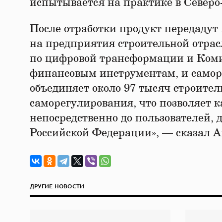
испытывается на практике в Северо
После отработки продукт передадут 
на предприятия строительной отрас
по цифровой трансформации и Комит
финансовым инструментам, и само
объединяет около 97 тысяч строите
саморегулирования, что позволяет к
непосредственно до пользователей,
Российской Федерации», — сказал А
ДРУГИЕ НОВОСТИ