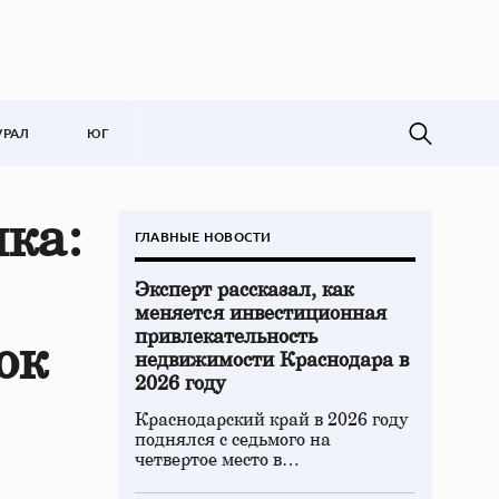
УРАЛ
ЮГ
ка:
ГЛАВНЫЕ НОВОСТИ
Эксперт рассказал, как
меняется инвестиционная
привлекательность
ок
недвижимости Краснодара в
2026 году
Краснодарский край в 2026 году
поднялся с седьмого на
четвертое место в…