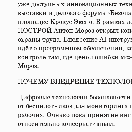
уже доступных инновационных тех
выставки и делового форума «Безопа
площадке Крокус Экспо. В рамках 
НОСТРОЙ Антон Мороз открыл конф
охраны труда. Внедрение AI-инстру
идёт о программном обеспечении, к
контроле там, где ценой ошибки мо
Мороз.
ПОЧЕМУ ВНЕДРЕНИЕ ТЕХНОЛО
Цифровые технологии безопасности 
от беспилотников для мониторинга 
рабочих. Однако пока принятие ини
относительно консервативным.