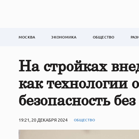
МОСКВА
ЭКОНОМИКА
ОБЩЕСТВО
РАЗ
На стройках вн
как технологии 
безопасность бе
19:21, 20 ДЕКАБРЯ 2024
ОБЩЕСТВО