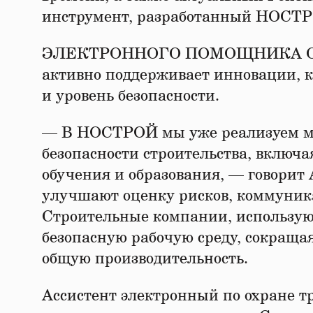
инструмент, разработанный НОСТ
ЭЛЕКТРОННОГО ПОМОЩНИКА О
активно поддерживает инновации, 
и уровень безопасности.
— В НОСТРОЙ мы уже реализуем мн
безопасности строительства, включа
обучения и образования, — говорит
улучшают оценку рисков, коммуник
Строительные компании, использующ
безопасную рабочую среду, сокраща
общую производительность.
Ассистент электронный по охране 