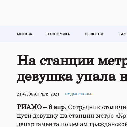
МОСКВА
ЭКОНОМИКА
ОБЩЕСТВО
РАЗ
На станции метр
девушка упала н
21:47, 06 АПРЕЛЯ 2021
ПОДМОСКОВЬЕ
РИАМО – 6 апр.
Сотрудник столичн
пути девушку на станции метро «Кра
департамента по делам гражданско