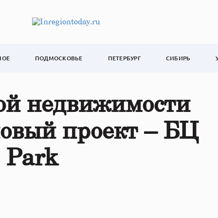
НОЕ
ПОДМОСКОВЬЕ
ПЕТЕРБУРГ
СИБИРЬ
ой недвижимости
овый проект – БЦ
 Park