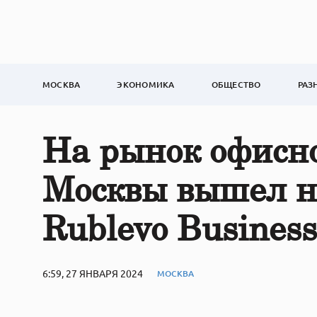
МОСКВА
ЭКОНОМИКА
ОБЩЕСТВО
РАЗ
На рынок офисн
Москвы вышел н
Rublevo Business
6:59, 27 ЯНВАРЯ 2024
МОСКВА