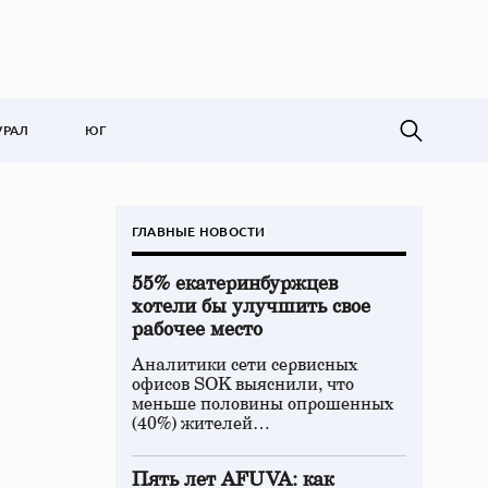
УРАЛ
ЮГ
ГЛАВНЫЕ НОВОСТИ
55% екатеринбуржцев
хотели бы улучшить свое
рабочее место
Аналитики сети сервисных
офисов SOK выяснили, что
меньше половины опрошенных
(40%) жителей…
Пять лет AFUVA: как