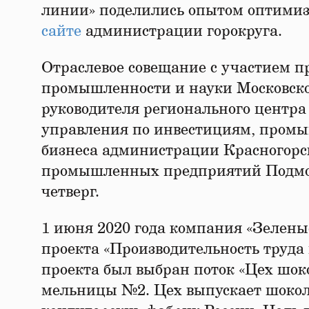
линии» поделились опытом оптимиз
сайте
администрации горокруга.
Отраслевое совещание с участием п
промышленности и науки Московск
руководителя регионального центра
управления по инвестициям, промы
бизнеса администрации Красногорс
промышленных предприятий Подмос
четверг.
1 июня 2020 года компания «Зелены
проекта «Производительность труда 
проекта был выбран поток «Цех шок
мельницы №2. Цех выпускает шокол