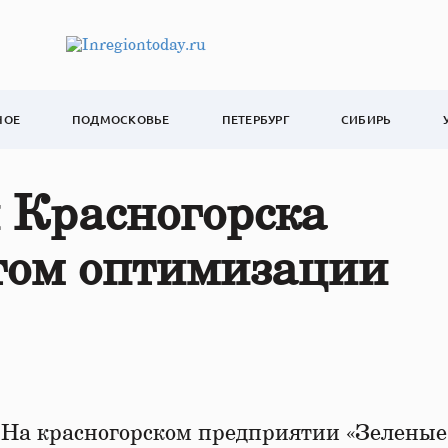
НОЕ
ПОДМОСКОВЬЕ
ПЕТЕРБУРГ
СИБИРЬ
 Красногорска
том оптимизации
.
На красногорском предприятии «Зеленые