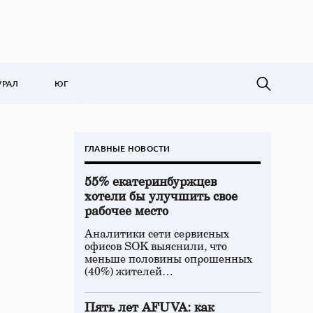
УРАЛ
ЮГ
ГЛАВНЫЕ НОВОСТИ
55% екатеринбуржцев
хотели бы улучшить свое
рабочее место
Аналитики сети сервисных
офисов SOK выяснили, что
меньше половины опрошенных
(40%) жителей…
Пять лет AFUVA: как