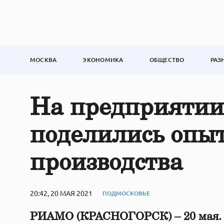
МОСКВА
ЭКОНОМИКА
ОБЩЕСТВО
РАЗ
На предприятии
поделились опы
производства
20:42, 20 МАЯ 2021
ПОДМОСКОВЬЕ
РИАМО (КРАСНОГОРСК) – 20 мая