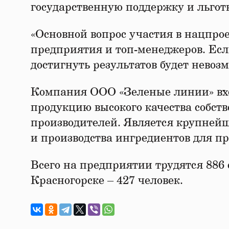
государственную поддержку и льгот
«Основной вопрос участия в нацпрое
предприятия и топ-менеджеров. Если
достигнуть результатов будет невоз
Компания ООО «Зеленые линии» вхо
продукцию высокого качества собст
производителей. Является крупнейш
и производства ингредиентов для п
Всего на предприятии трудятся 886 
Красногорске – 427 человек.