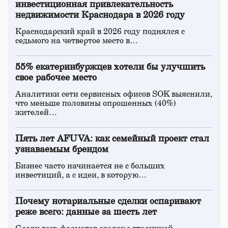
инвестиционная привлекательность
недвижимости Краснодара в 2026 году
Краснодарский край в 2026 году поднялся с
седьмого на четвертое место в…
55% екатеринбуржцев хотели бы улучшить
свое рабочее место
Аналитики сети сервисных офисов SOK выяснили,
что меньше половины опрошенных (40%)
жителей…
Пять лет AFUVA: как семейный проект стал
узнаваемым брендом
Бизнес часто начинается не с больших
инвестиций, а с идеи, в которую…
Почему нотариальные сделки оспаривают
реже всего: данные за шесть лет