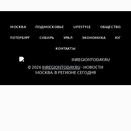
МОСКВА
ПОДМОСКОВЬЕ
LIFESTYLE
ОБЩЕСТВО
ПЕТЕРБУРГ
СИБИРЬ
УРАЛ
ЭКОНОМИКА
ЮГ
КОНТАКТЫ
© 2026
INREGIONTODAY.RU
- НОВОСТИ
МОСКВА. В РЕГИОНЕ СЕГОДНЯ