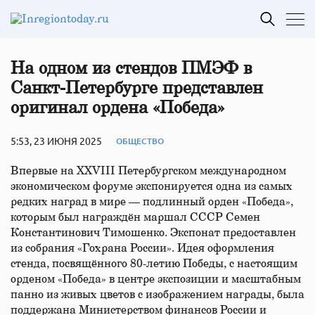
На одном из стендов ПМЭФ в
Санкт-Петербурге представлен
оригинал ордена «Победа»
5:53, 23 ИЮНЯ 2025
ОБЩЕСТВО
Впервые на XXVIII Петербургском международном
экономическом форуме экспонируется одна из самых
редких наград в мире — подлинный орден «Победа»,
которым был награждён маршал СССР Семен
Константинович Тимошенко. Экспонат предоставлен
из собрания «Гохрана России». Идея оформления
стенда, посвящённого 80-летию Победы, с настоящим
орденом «Победа» в центре экспозиции и масштабным
панно из живых цветов с изображением награды, была
поддержана Министерством финансов России и