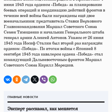
июня 1945 года орденом «Победа» за планирование
боевых операций и координацию действий фронтов в
течение всей войны были награждены ещё двое
военачальников: представитель Ставки Верховного
Главнокомандования Маршал Советского Союза
Семен Тимошенко и начальник Генерального штаба
генерал армии Алексей Антонов. Указом от 26 июня
1945 года Иосиф Сталин был второй раз награждён
орденом «Победа». По итогам войны с Японией 8
сентября 1945 года кавалером ордена «Победа» стал
командующий Дальневосточным фронтом Маршал
Советского Союза Кирилл Мерецков.
ГЛАВНЫЕ НОВОСТИ
Эксперт рассказал, как меняется