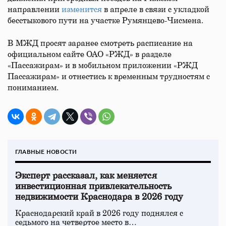
направлении
изменится
в апреле в связи с укладкой
бесстыкового пути на участке Румянцево-Чисмена.
В МЖД просят заранее смотреть расписание на
официальном сайте ОАО «РЖД» в разделе
«Пассажирам» и в мобильном приложении «РЖД
Пассажирам» и отнестись к временным трудностям с
пониманием.
ГЛАВНЫЕ НОВОСТИ
Эксперт рассказал, как меняется
инвестиционная привлекательность
недвижимости Краснодара в 2026 году
Краснодарский край в 2026 году поднялся с
седьмого на четвертое место в…