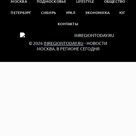
МОСКВА
ПОДМОСКОВЬЕ
LIFESTYLE
ОБЩЕСТВО
ПЕТЕРБУРГ
СИБИРЬ
УРАЛ
ЭКОНОМИКА
ЮГ
КОНТАКТЫ
© 2026
INREGIONTODAY.RU
- НОВОСТИ
МОСКВА. В РЕГИОНЕ СЕГОДНЯ