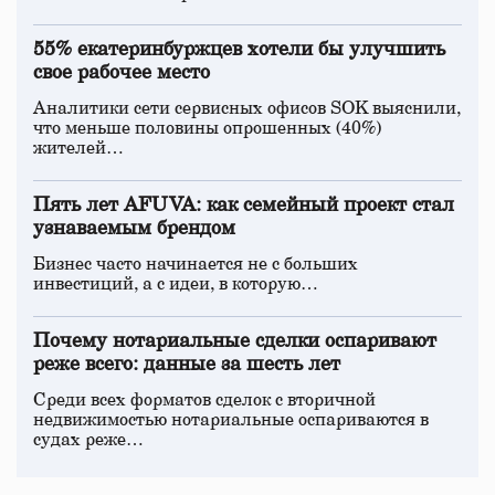
55% екатеринбуржцев хотели бы улучшить
свое рабочее место
Аналитики сети сервисных офисов SOK выяснили,
что меньше половины опрошенных (40%)
жителей…
Пять лет AFUVA: как семейный проект стал
узнаваемым брендом
Бизнес часто начинается не с больших
инвестиций, а с идеи, в которую…
Почему нотариальные сделки оспаривают
реже всего: данные за шесть лет
Среди всех форматов сделок с вторичной
недвижимостью нотариальные оспариваются в
судах реже…