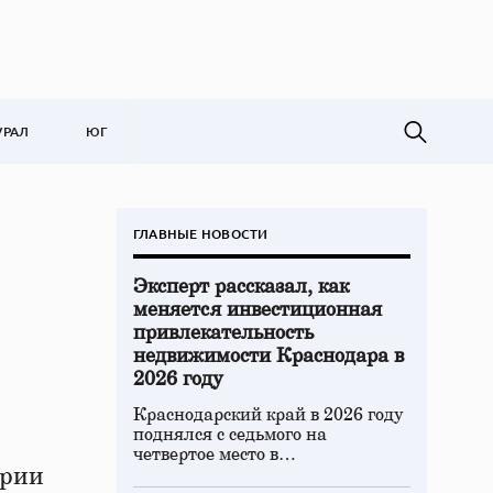
УРАЛ
ЮГ
ГЛАВНЫЕ НОВОСТИ
Эксперт рассказал, как
меняется инвестиционная
привлекательность
недвижимости Краснодара в
2026 году
Краснодарский край в 2026 году
поднялся с седьмого на
четвертое место в…
эрии