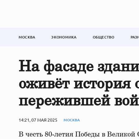
МОСКВА
ЭКОНОМИКА
ОБЩЕСТВО
РАЗ
На фасаде здан
оживёт история 
пережившей вой
14:21, 07 МАЯ 2025
МОСКВА
В честь 80-летия Победы в Великой