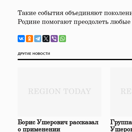
Такие события объединяют поколени
Родине помогают преодолеть любые
ДРУГИЕ НОВОСТИ
Борис Ушерович рассказал
Группа
о применении
Ушеров