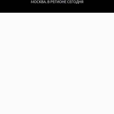
МОСКВА. В РЕГИОНЕ СЕГОДНЯ