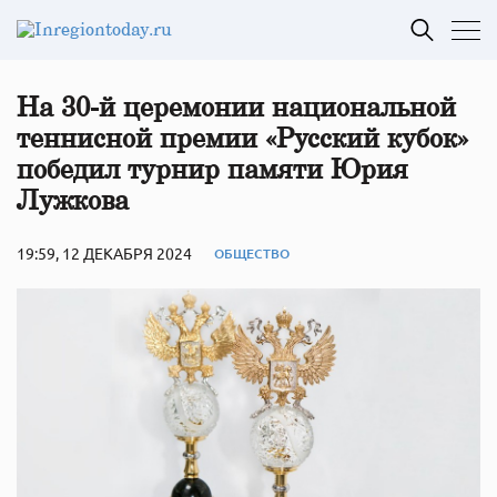
На 30-й церемонии национальной
теннисной премии «Русский кубок»
победил турнир памяти Юрия
Лужкова
19:59, 12 ДЕКАБРЯ 2024
ОБЩЕСТВО