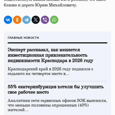
близко и дорого Юрию Михайловичу.
ГЛАВНЫЕ НОВОСТИ
Эксперт рассказал, как меняется
инвестиционная привлекательность
недвижимости Краснодара в 2026 году
Краснодарский край в 2026 году поднялся с
седьмого на четвертое место в…
55% екатеринбуржцев хотели бы улучшить
свое рабочее место
Аналитики сети сервисных офисов SOK выяснили,
что меньше половины опрошенных (40%)
жителей…