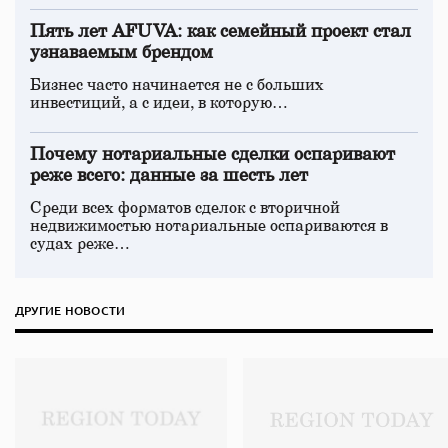
Пять лет AFUVA: как семейный проект стал
узнаваемым брендом
Бизнес часто начинается не с больших
инвестиций, а с идеи, в которую…
Почему нотариальные сделки оспаривают
реже всего: данные за шесть лет
Среди всех форматов сделок с вторичной
недвижимостью нотариальные оспариваются в
судах реже…
ДРУГИЕ НОВОСТИ