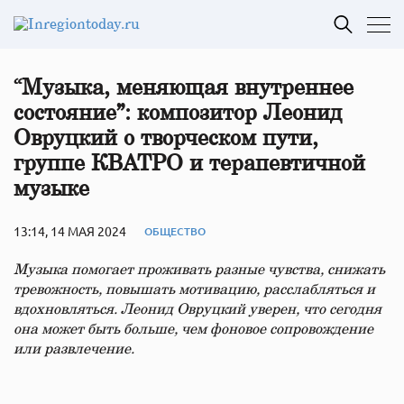
“Музыка, меняющая внутреннее
состояние”: композитор Леонид
Овруцкий о творческом пути,
группе КВАТРО и терапевтичной
музыке
13:14, 14 МАЯ 2024
ОБЩЕСТВО
Музыка помогает проживать разные чувства, снижать
тревожность, повышать мотивацию, расслабляться и
вдохновляться. Леонид Овруцкий уверен, что сегодня
она может быть больше, чем фоновое сопровождение
или развлечение.