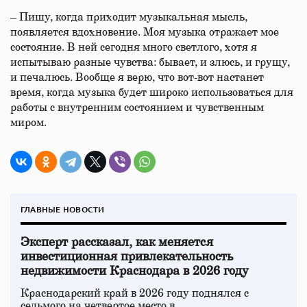
– Пишу, когда приходит музыкальная мысль,
появляется вдохновение. Моя музыка отражает мое
состояние. В ней сегодня много светлого, хотя я
испытываю разные чувства: бывает, и злюсь, и грущу,
и печалюсь. Вообще я верю, что вот-вот настанет
время, когда музыка будет широко использоваться для
работы с внутренним состоянием и чувственным
миром.
ГЛАВНЫЕ НОВОСТИ
Эксперт рассказал, как меняется
инвестиционная привлекательность
недвижимости Краснодара в 2026 году
Краснодарский край в 2026 году поднялся с
седьмого на четвертое место в…