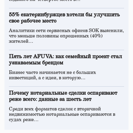
55% екатеринбуржцев хотели бы улучшить
свое рабочее место
Аналитики сети сервисных офисов SOK выяснили,
что меньше половины опрошенных (40%)
жителей…
Пять лет AFUVA: как семейный проект стал
узнаваемым брендом
Бизнес часто начинается не с больших
инвестиций, а с идеи, в которую…
Почему нотариальные сделки оспаривают
реже всего: данные за шесть лет
Среди всех форматов сделок с вторичной
недвижимостью нотариальные оспариваются в
судах реже…