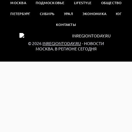
МОСКВА
ПОДМОСКОВЬЕ
LIFESTYLE
ОБЩЕСТВО
ПЕТЕРБУРГ
СИБИРЬ
УРАЛ
ЭКОНОМИКА
ЮГ
КОНТАКТЫ
© 2026
INREGIONTODAY.RU
- НОВОСТИ
МОСКВА. В РЕГИОНЕ СЕГОДНЯ