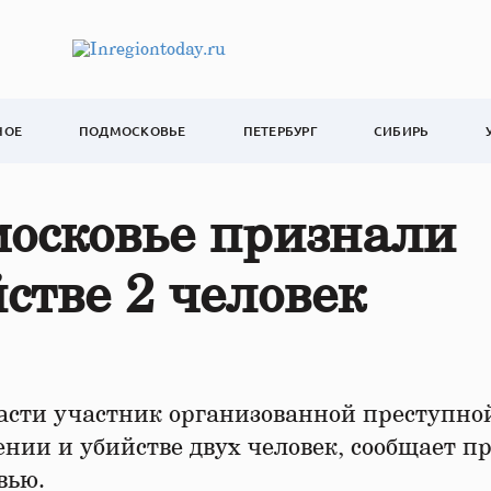
НОЕ
ПОДМОСКОВЬЕ
ПЕТЕРБУРГ
СИБИРЬ
осковье признали
стве 2 человек
асти участник организованной преступно
ии и убийстве двух человек, сообщает пр
вью.