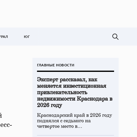
УРАЛ
ЮГ
ГЛАВНЫЕ НОВОСТИ
Эксперт рассказал, как
меняется инвестиционная
привлекательность
недвижимости Краснодара в
2026 году
й
Краснодарский край в 2026 году
поднялся с седьмого на
есс-
четвертое место в…