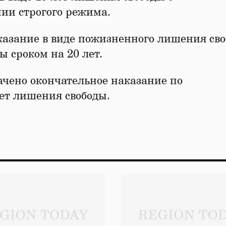
ии строгого режима.
казание в виде пожизненного лишения сво
ы сроком на 20 лет.
чено окончательное наказание по
лет лишения свободы.