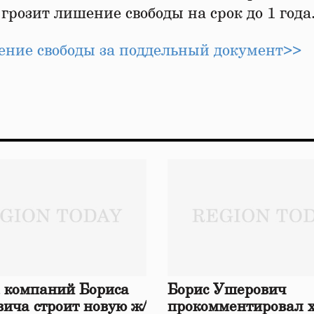
розит лишение свободы на срок до 1 года
ние свободы за поддельный документ>>
 компаний Бориса
Борис Ушерович
ича строит новую ж/
прокомментировал 