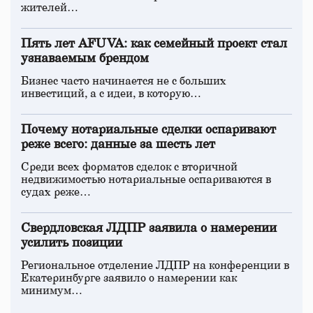
жителей…
Пять лет AFUVA: как семейный проект стал
узнаваемым брендом
Бизнес часто начинается не с больших
инвестиций, а с идеи, в которую…
Почему нотариальные сделки оспаривают
реже всего: данные за шесть лет
Среди всех форматов сделок с вторичной
недвижимостью нотариальные оспариваются в
судах реже…
Свердловская ЛДПР заявила о намерении
усилить позиции
Региональное отделение ЛДПР на конференции в
Екатеринбурге заявило о намерении как
минимум…