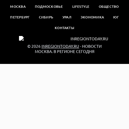
МОСКВА
ПОДМОСКОВЬЕ
LIFESTYLE
ОБЩЕСТВО
ПЕТЕРБУРГ
СИБИРЬ
УРАЛ
ЭКОНОМИКА
ЮГ
КОНТАКТЫ
© 2026
INREGIONTODAY.RU
- НОВОСТИ
МОСКВА. В РЕГИОНЕ СЕГОДНЯ