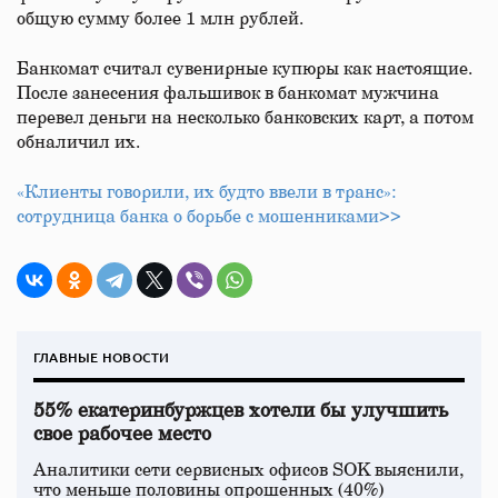
общую сумму более 1 млн рублей.
Банкомат считал сувенирные купюры как настоящие.
После занесения фальшивок в банкомат мужчина
перевел деньги на несколько банковских карт, а потом
обналичил их.
«Клиенты говорили, их будто ввели в транс»:
сотрудница банка о борьбе с мошенниками>>
ГЛАВНЫЕ НОВОСТИ
55% екатеринбуржцев хотели бы улучшить
свое рабочее место
Аналитики сети сервисных офисов SOK выяснили,
что меньше половины опрошенных (40%)