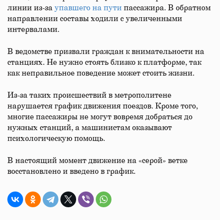
линии из-за
упавшего на пути
пассажира. В обратном
направлении составы ходили с увеличенными
интервалами.
В ведомстве призвали граждан к внимательности на
станциях. Не нужно стоять близко к платформе, так
как неправильное поведение может стоить жизни.
Из-за таких происшествий в метрополитене
нарушается график движения поездов. Кроме того,
многие пассажиры не могут вовремя добраться до
нужных станций, а машинистам оказывают
психологическую помощь.
В настоящий момент движение на «серой» ветке
восстановлено и введено в график.