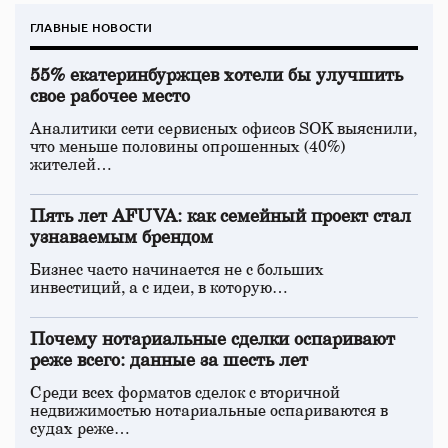
ГЛАВНЫЕ НОВОСТИ
55% екатеринбуржцев хотели бы улучшить
свое рабочее место
Аналитики сети сервисных офисов SOK выяснили,
что меньше половины опрошенных (40%)
жителей…
Пять лет AFUVA: как семейный проект стал
узнаваемым брендом
Бизнес часто начинается не с больших
инвестиций, а с идеи, в которую…
Почему нотариальные сделки оспаривают
реже всего: данные за шесть лет
Среди всех форматов сделок с вторичной
недвижимостью нотариальные оспариваются в
судах реже…