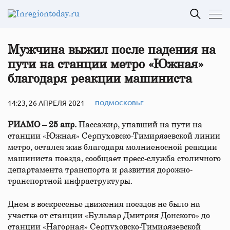
Мужчина выжил после падения на
пути на станции метро «Южная»
благодаря реакции машиниста
14:23, 26 АПРЕЛЯ 2021
ПОДМОСКОВЬЕ
РИАМО – 25 апр.
Пассажир, упавший на пути на
станции «Южная» Серпуховско-Тимирязевской линии
метро, остался жив благодаря молниеносной реакции
машиниста поезда, сообщает пресс-служба столичного
департамента транспорта и развития дорожно-
транспортной инфраструктуры.
Днем в воскресенье движения поездов не было на
участке от станции «Бульвар Дмитрия Донского» до
станции «Нагорная» Серпуховско-Тимирязевской