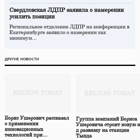
Свердловская ЛДПР заявила о намерении
усилить позиции
Региональное отделение ЛДПР на конференции в
Екатеринбурге заявило о намерении как
минимум…
ДРУГИЕ НОВОСТИ
Борис Ушерович рассказал
Группа компаний Бориса
о применении
Ушеровича строит новую ж
инновационных
д развязку на станции
технологий при
Тында