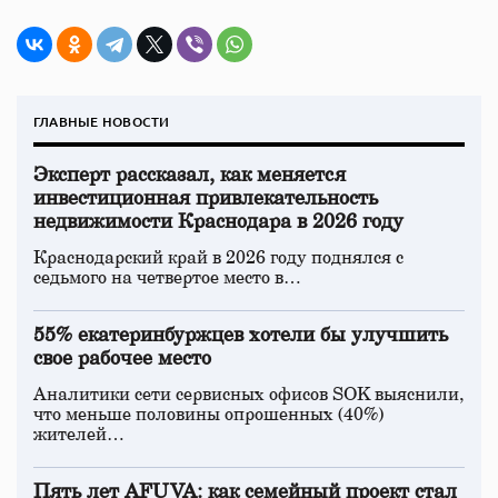
ГЛАВНЫЕ НОВОСТИ
Эксперт рассказал, как меняется
инвестиционная привлекательность
недвижимости Краснодара в 2026 году
Краснодарский край в 2026 году поднялся с
седьмого на четвертое место в…
55% екатеринбуржцев хотели бы улучшить
свое рабочее место
Аналитики сети сервисных офисов SOK выяснили,
что меньше половины опрошенных (40%)
жителей…
Пять лет AFUVA: как семейный проект стал