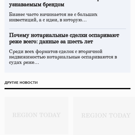
узнаваемым брендом
Бизнес часто начинается не с больших
инвестиций, а с идеи, в которую…
Почему нотариальные сделки оспаривают
реже всего: данные за шесть лет
Среди всех форматов сделок с вторичной
недвижимостью нотариальные оспариваются в
судах реже…
ДРУГИЕ НОВОСТИ