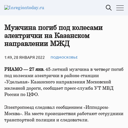
Мужчина погиб под колесами
электрички на Казанском
направлении МЖД
1:49, 28 ЯНВАРЯ 2022
ПОДМОСКОВЬЕ
РИАМО — 27 янв.
45-летний мужчина в четверг погиб
под колесами электрички в районе станции
«Удельная» Казанского направления Московской
железной дороги, сообщает пресс-служба УТ МВД
России по ЦФО.
Электропоезд следовал сообщением «Ипподром-
Москва». На месте происшествия работают сотрудники
транспортной полиции и следователи.