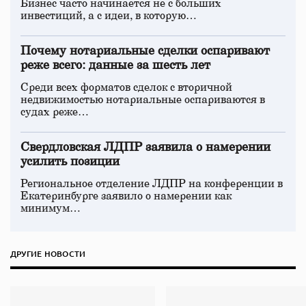
Бизнес часто начинается не с больших
инвестиций, а с идеи, в которую…
Почему нотариальные сделки оспаривают
реже всего: данные за шесть лет
Среди всех форматов сделок с вторичной
недвижимостью нотариальные оспариваются в
судах реже…
Свердловская ЛДПР заявила о намерении
усилить позиции
Региональное отделение ЛДПР на конференции в
Екатеринбурге заявило о намерении как
минимум…
ДРУГИЕ НОВОСТИ