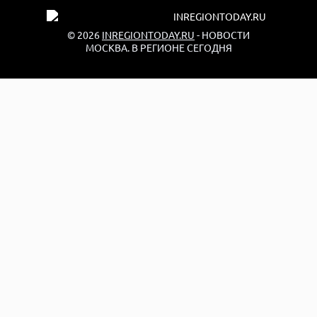
© 2026
INREGIONTODAY.RU
- НОВОСТИ
МОСКВА. В РЕГИОНЕ СЕГОДНЯ