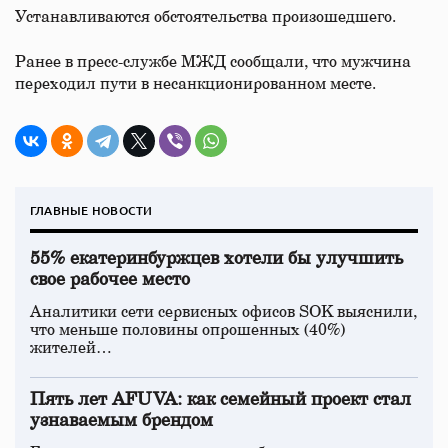
Устанавливаются обстоятельства произошедшего.
Ранее в пресс-службе МЖД сообщали, что мужчина
переходил пути в несанкционированном месте.
ГЛАВНЫЕ НОВОСТИ
55% екатеринбуржцев хотели бы улучшить
свое рабочее место
Аналитики сети сервисных офисов SOK выяснили,
что меньше половины опрошенных (40%)
жителей…
Пять лет AFUVA: как семейный проект стал
узнаваемым брендом