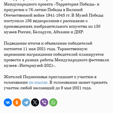
Международного проекта «Территория Победы» и
приурочен к 76-летию Победы в Великой
Отечественной войне 1941-1945 гг. В Музей Победы
поступило 156 видеороликов с рассказами о
произведениях изобразительного искусства из 130
музеев России, Беларуси, Абхазии и ДНР.
Подведение итогов и объявление победителей
состоится 11 мая 2021 года. Торжественную
церемонию награждения победителей планируется
провести в рамках работы Международного фестиваля
музеев «Интермузей-2021».
Жителей Подмосковья приглашают к участию в
голосовании
по ссылке.
В голосовании может принять
участие любой желающий до 9 мая 2021 года.