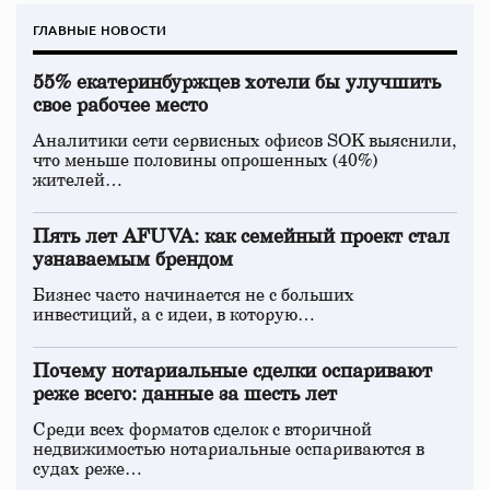
ГЛАВНЫЕ НОВОСТИ
55% екатеринбуржцев хотели бы улучшить
свое рабочее место
Аналитики сети сервисных офисов SOK выяснили,
что меньше половины опрошенных (40%)
жителей…
Пять лет AFUVA: как семейный проект стал
узнаваемым брендом
Бизнес часто начинается не с больших
инвестиций, а с идеи, в которую…
Почему нотариальные сделки оспаривают
реже всего: данные за шесть лет
Среди всех форматов сделок с вторичной
недвижимостью нотариальные оспариваются в
судах реже…