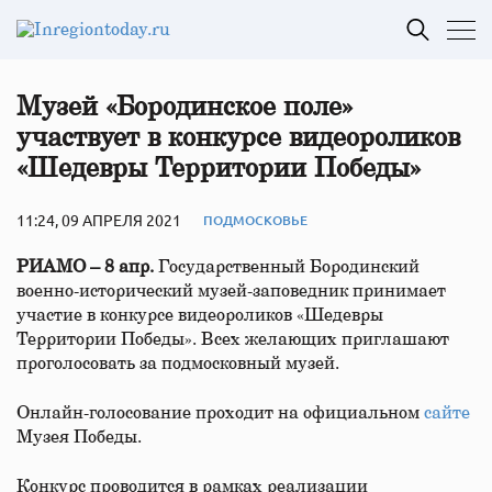
Музей «Бородинское поле»
участвует в конкурсе видеороликов
«Шедевры Территории Победы»
11:24, 09 АПРЕЛЯ 2021
ПОДМОСКОВЬЕ
РИАМО – 8 апр.
Государственный Бородинский
военно-исторический музей-заповедник принимает
участие в конкурсе видеороликов «Шедевры
Территории Победы». Всех желающих приглашают
проголосовать за подмосковный музей.
Онлайн-голосование проходит на официальном
сайте
Музея Победы.
Конкурс проводится в рамках реализации