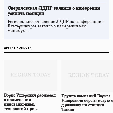
Свердловская ЛДПР заявила о намерении
усилить позиции
Региональное отделение ЛДПР на конференции в
Екатеринбурге заявило о намерении как
минимум…
ДРУГИЕ НОВОСТИ
Борис Ушерович рассказал
Группа компаний Бориса
о применении
Ушеровича строит новую ж
инновационных
д развязку на станции
технологий при
Тында