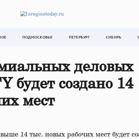
НОЕ
ПОДМОСКОВЬЕ
ПЕТЕРБУРГ
СИБИРЬ
емиальных деловых
Y будет создано 14
чих мест
выше 14 тыс. новых рабочих мест будет со