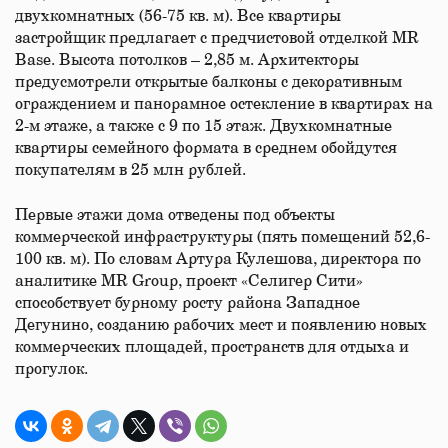
двухкомнатных (56-75 кв. м). Все квартиры
застройщик предлагает с предчистовой отделкой MR
Base. Высота потолков – 2,85 м. Архитекторы
предусмотрели открытые балконы с декоративным
ограждением и панорамное остекление в квартирах на
2-м этаже, а также с 9 по 15 этаж. Двухкомнатные
квартиры семейного формата в среднем обойдутся
покупателям в 25 млн рублей.
Первые этажи дома отведены под объекты
коммерческой инфраструктуры (пять помещений 52,6-
100 кв. м). По словам Артура Кулешова, директора по
аналитике MR Group, проект «Селигер Сити»
способствует бурному росту района Западное
Дегунино, созданию рабочих мест и появлению новых
коммерческих площадей, пространств для отдыха и
прогулок.