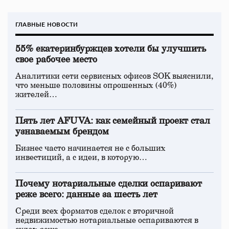
ГЛАВНЫЕ НОВОСТИ
55% екатеринбуржцев хотели бы улучшить
свое рабочее место
Аналитики сети сервисных офисов SOK выяснили,
что меньше половины опрошенных (40%)
жителей…
Пять лет AFUVA: как семейный проект стал
узнаваемым брендом
Бизнес часто начинается не с больших
инвестиций, а с идеи, в которую…
Почему нотариальные сделки оспаривают
реже всего: данные за шесть лет
Среди всех форматов сделок с вторичной
недвижимостью нотариальные оспариваются в