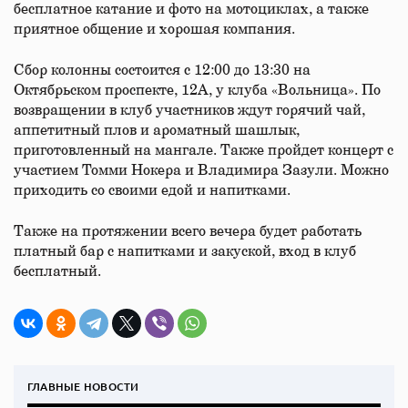
бесплатное катание и фото на мотоциклах, а также
приятное общение и хорошая компания.
Сбор колонны состоится с 12:00 до 13:30 на
Октябрьском проспекте, 12А, у клуба «Вольница». По
возвращении в клуб участников ждут горячий чай,
аппетитный плов и ароматный шашлык,
приготовленный на мангале. Также пройдет концерт с
участием Томми Нокера и Владимира Зазули. Можно
приходить со своими едой и напитками.
Также на протяжении всего вечера будет работать
платный бар с напитками и закуской, вход в клуб
бесплатный.
ГЛАВНЫЕ НОВОСТИ