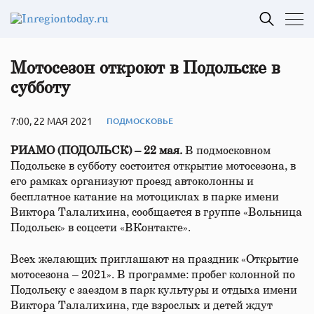
Мотосезон откроют в Подольске в
субботу
7:00, 22 МАЯ 2021
ПОДМОСКОВЬЕ
РИАМО (ПОДОЛЬСК) – 22 мая.
В подмосковном
Подольске в субботу состоится открытие мотосезона, в
его рамках организуют проезд автоколонны и
бесплатное катание на мотоциклах в парке имени
Виктора Талалихина, сообщается в группе «Вольница
Подольск» в соцсети «ВКонтакте».
Всех желающих приглашают на праздник «Открытие
мотосезона – 2021». В программе: пробег колонной по
Подольску с заездом в парк культуры и отдыха имени
Виктора Талалихина, где взрослых и детей ждут