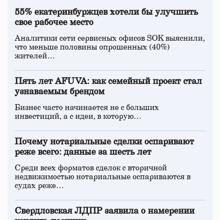
55% екатеринбуржцев хотели бы улучшить
свое рабочее место
Аналитики сети сервисных офисов SOK выяснили,
что меньше половины опрошенных (40%)
жителей…
Пять лет AFUVA: как семейный проект стал
узнаваемым брендом
Бизнес часто начинается не с больших
инвестиций, а с идеи, в которую…
Почему нотариальные сделки оспаривают
реже всего: данные за шесть лет
Среди всех форматов сделок с вторичной
недвижимостью нотариальные оспариваются в
судах реже…
Свердловская ЛДПР заявила о намерении