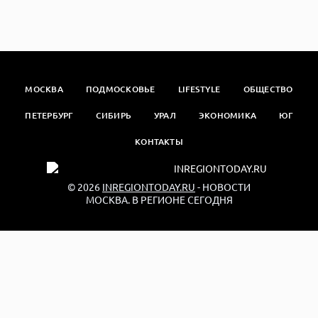
МОСКВА
ПОДМОСКОВЬЕ
LIFESTYLE
ОБЩЕСТВО
ПЕТЕРБУРГ
СИБИРЬ
УРАЛ
ЭКОНОМИКА
ЮГ
КОНТАКТЫ
© 2026
INREGIONTODAY.RU
- НОВОСТИ
МОСКВА. В РЕГИОНЕ СЕГОДНЯ